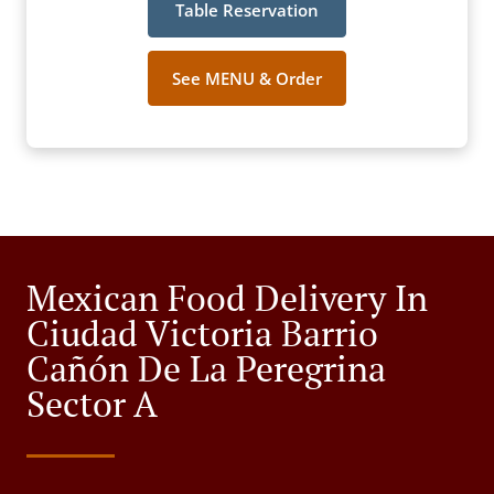
Table Reservation
See MENU & Order
Mexican Food Delivery In
Ciudad Victoria Barrio
Cañón De La Peregrina
Sector A