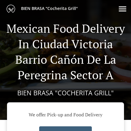
BIEN BRASA "Cocherita Grill"
Mexican Food Delivery
In Ciudad Victoria
Barrio Cañón De La
Peregrina Sector A
BIEN BRASA "COCHERITA GRILL"
We offer Pick-up and Food Delivery