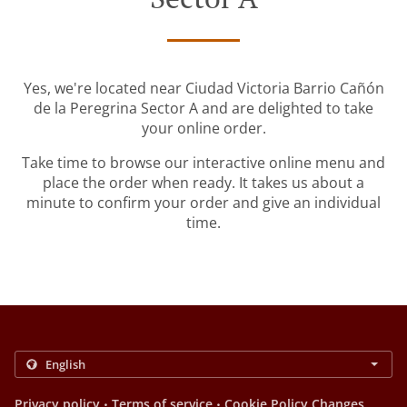
Yes, we're located near Ciudad Victoria Barrio Cañón
de la Peregrina Sector A and are delighted to take
your online order.
Take time to browse our interactive online menu and
place the order when ready. It takes us about a
minute to confirm your order and give an individual
time.
.
.
Privacy policy
Terms of service
Cookie Policy Changes