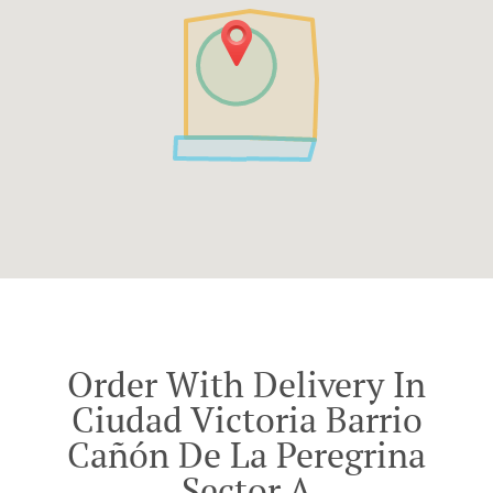
Order With Delivery In
Ciudad Victoria Barrio
Cañón De La Peregrina
Sector A