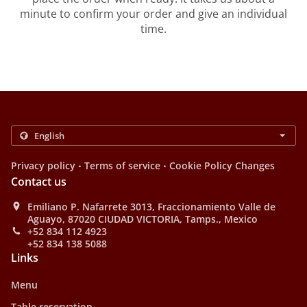
minute to confirm your order and give an individual
time.
.
.
Privacy policy
Terms of service
Cookie Policy Changes
Contact us
Emiliano P. Nafarrete 3013, Fraccionamiento Valle de
Aguayo, 87020 CIUDAD VICTORIA, Tamps., Mexico
+52 834 112 4923
+52 834 138 5088
Links
Menu
Table reservation