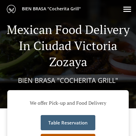
BIEN BRASA "Cocherita Grill"
Mexican Food Delivery
In Ciudad Victoria
Zozaya
BIEN BRASA "COCHERITA GRILL"
We offer Pick-up and Food Delivery
Table Reservation