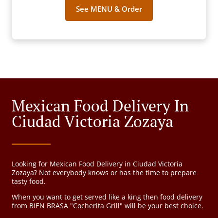
See MENU & Order
Mexican Food Delivery In
Ciudad Victoria Zozaya
Looking for Mexican Food Delivery in Ciudad Victoria
Zozaya? Not everybody knows or has the time to prepare
tasty food.
When you want to get served like a king then food delivery
from BIEN BRASA "Cocherita Grill" will be your best choice.