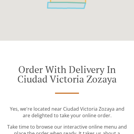
Order With Delivery In
Ciudad Victoria Zozaya
Yes, we're located near Ciudad Victoria Zozaya and
are delighted to take your online order.
Take time to browse our interactive online menu and
place the order when ready. It takes us about a