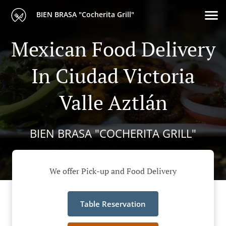
BIEN BRASA "Cocherita Grill"
Mexican Food Delivery
In Ciudad Victoria
Valle Aztlán
BIEN BRASA "COCHERITA GRILL"
We offer Pick-up and Food Delivery
Table Reservation