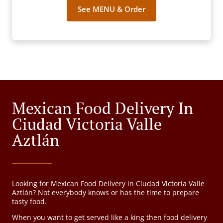
See MENU & Order
Mexican Food Delivery In
Ciudad Victoria Valle
Aztlán
Looking for Mexican Food Delivery in Ciudad Victoria Valle
Aztlán? Not everybody knows or has the time to prepare
tasty food.
When you want to get served like a king then food delivery