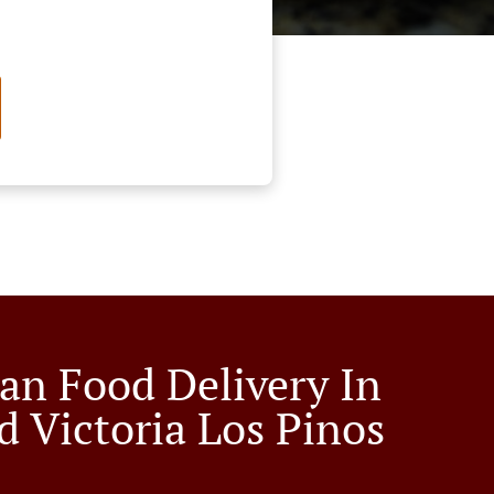
an Food Delivery In
d Victoria Los Pinos