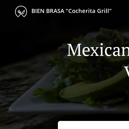
BIEN BRASA "Cocherita Grill"
Mexican