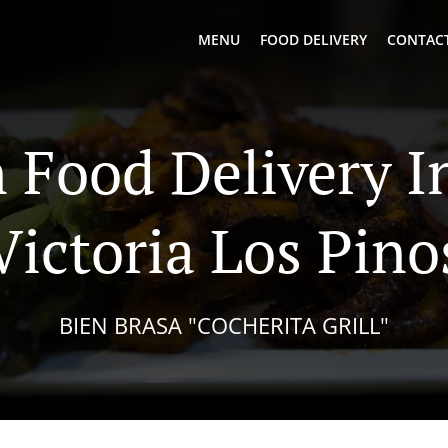
MENU
FOOD DELIVERY
CONTACT
 Food Delivery I
Victoria Los Pino
BIEN BRASA "COCHERITA GRILL"