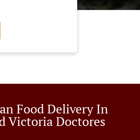
an Food Delivery In
d Victoria Doctores