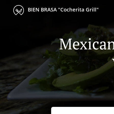
BIEN BRASA "Cocherita Grill"
Mexican