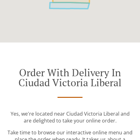
Order With Delivery In
Ciudad Victoria Liberal
Yes, we're located near Ciudad Victoria Liberal and
are delighted to take your online order.
Take time to browse our interactive online menu and
place the order when ready. It takes us about a