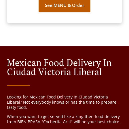
See MENU & Order
Mexican Food Delivery In
Ciudad Victoria Liberal
Looking for Mexican Food Delivery in Ciudad Victoria
Liberal? Not everybody knows or has the time to prepare
tasty food.
When you want to get served like a king then food delivery
from BIEN BRASA "Cocherita Grill" will be your best choice.