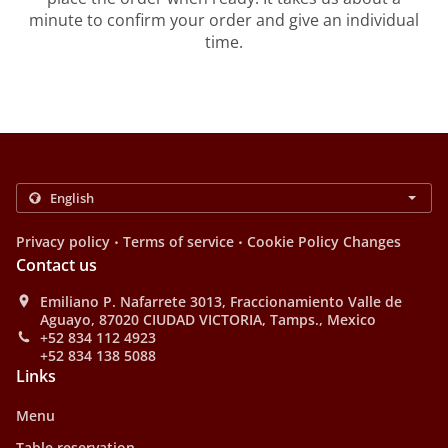
minute to confirm your order and give an individual
time.
.
.
Privacy policy
Terms of service
Cookie Policy Changes
Contact us
Emiliano P. Nafarrete 3013, Fraccionamiento Valle de
Aguayo, 87020 CIUDAD VICTORIA, Tamps., Mexico
+52 834 112 4923
+52 834 138 5088
Links
Menu
Table reservation