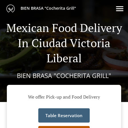
BIEN BRASA "Cocherita Grill"
Mexican Food Delivery
In Ciudad Victoria
Liberal
BIEN BRASA "COCHERITA GRILL"
We offer Pick-up and Food Delivery
Table Reservation