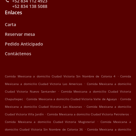
+52 834 112 4923
+52 834 138 5088
Enlaces
Carta
Reservar mesa
Pedido Anticipado
Contáctenos
.
Comida Mexicana a domicilio Ciudad Victoria Sin Nombre de Colonia 4
Comida
.
Mexicana a domicilio Ciudad Victoria Las Americas
Comida Mexicana a domicilio
.
Ciudad Victoria Nuevo Santander
Comida Mexicana a domicilio Ciudad Victoria
.
.
Chapultepec
Comida Mexicana a domicilio Ciudad Victoria Valle de Aguayo
Comida
.
Mexicana a domicilio Ciudad Victoria Las Alazanas
Comida Mexicana a domicilio
.
.
Ciudad Victoria Villa Jardín
Comida Mexicana a domicilio Ciudad Victoria Petroleros
.
Comida Mexicana a domicilio Ciudad Victoria Magisterial
Comida Mexicana a
.
domicilio Ciudad Victoria Sin Nombre de Colonia 36
Comida Mexicana a domicilio