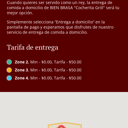
Cuando quieres ser servido como un rey, la entrega de
comida a domicilio de BIEN BRASA "Cocherita Grill" será tu
mejor opción.
Simplemente selecciona “Entrega a domicilio” en la
pantalla de pago y esperamos que disfrutes de nuestro
servicio de entrega de comida a domicilio.
Tarifa de entrega
Zone 2
, Min - $0.00, Tarifa - $50.00
Zone 3
, Min - $0.00, Tarifa - $50.00
Zone 4
, Min - $0.00, Tarifa - $50.00