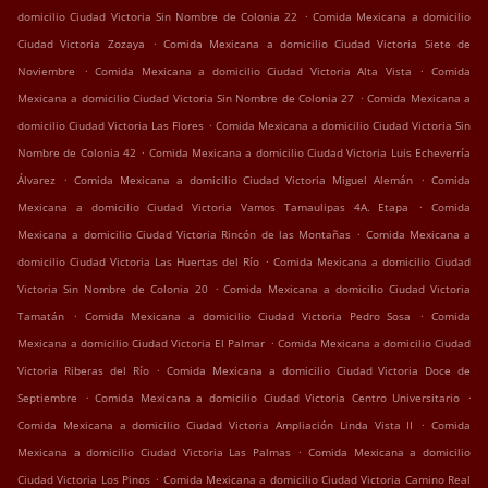
.
domicilio Ciudad Victoria Sin Nombre de Colonia 22
Comida Mexicana a domicilio
.
Ciudad Victoria Zozaya
Comida Mexicana a domicilio Ciudad Victoria Siete de
.
.
Noviembre
Comida Mexicana a domicilio Ciudad Victoria Alta Vista
Comida
.
Mexicana a domicilio Ciudad Victoria Sin Nombre de Colonia 27
Comida Mexicana a
.
domicilio Ciudad Victoria Las Flores
Comida Mexicana a domicilio Ciudad Victoria Sin
.
Nombre de Colonia 42
Comida Mexicana a domicilio Ciudad Victoria Luis Echeverría
.
.
Álvarez
Comida Mexicana a domicilio Ciudad Victoria Miguel Alemán
Comida
.
Mexicana a domicilio Ciudad Victoria Vamos Tamaulipas 4A. Etapa
Comida
.
Mexicana a domicilio Ciudad Victoria Rincón de las Montañas
Comida Mexicana a
.
domicilio Ciudad Victoria Las Huertas del Río
Comida Mexicana a domicilio Ciudad
.
Victoria Sin Nombre de Colonia 20
Comida Mexicana a domicilio Ciudad Victoria
.
.
Tamatán
Comida Mexicana a domicilio Ciudad Victoria Pedro Sosa
Comida
.
Mexicana a domicilio Ciudad Victoria El Palmar
Comida Mexicana a domicilio Ciudad
.
Victoria Riberas del Río
Comida Mexicana a domicilio Ciudad Victoria Doce de
.
.
Septiembre
Comida Mexicana a domicilio Ciudad Victoria Centro Universitario
.
Comida Mexicana a domicilio Ciudad Victoria Ampliación Linda Vista II
Comida
.
Mexicana a domicilio Ciudad Victoria Las Palmas
Comida Mexicana a domicilio
.
Ciudad Victoria Los Pinos
Comida Mexicana a domicilio Ciudad Victoria Camino Real