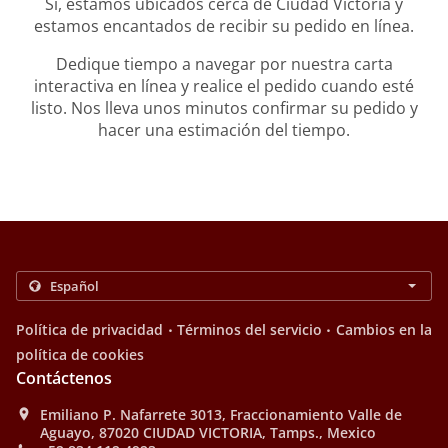
Sí, estamos ubicados cerca de Ciudad Victoria y
estamos encantados de recibir su pedido en línea.
Dedique tiempo a navegar por nuestra carta
interactiva en línea y realice el pedido cuando esté
listo. Nos lleva unos minutos confirmar su pedido y
hacer una estimación del tiempo.
.
.
Política de privacidad
Términos del servicio
Cambios en la
política de cookies
Contáctenos
Emiliano P. Nafarrete 3013, Fraccionamiento Valle de
Aguayo, 87020 CIUDAD VICTORIA, Tamps., Mexico