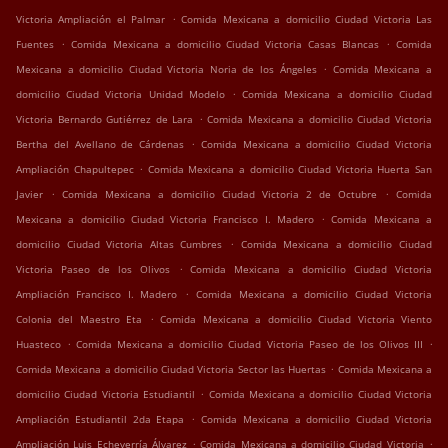
.
Victoria Ampliación el Palmar
Comida Mexicana a domicilio Ciudad Victoria Las
.
.
Fuentes
Comida Mexicana a domicilio Ciudad Victoria Casas Blancas
Comida
.
Mexicana a domicilio Ciudad Victoria Noria de los Ángeles
Comida Mexicana a
.
domicilio Ciudad Victoria Unidad Modelo
Comida Mexicana a domicilio Ciudad
.
Victoria Bernardo Gutiérrez de Lara
Comida Mexicana a domicilio Ciudad Victoria
.
Bertha del Avellano de Cárdenas
Comida Mexicana a domicilio Ciudad Victoria
.
Ampliación Chapultepec
Comida Mexicana a domicilio Ciudad Victoria Huerta San
.
.
Javier
Comida Mexicana a domicilio Ciudad Victoria 2 de Octubre
Comida
.
Mexicana a domicilio Ciudad Victoria Francisco I. Madero
Comida Mexicana a
.
domicilio Ciudad Victoria Altas Cumbres
Comida Mexicana a domicilio Ciudad
.
Victoria Paseo de los Olivos
Comida Mexicana a domicilio Ciudad Victoria
.
Ampliación Francisco I. Madero
Comida Mexicana a domicilio Ciudad Victoria
.
Colonia del Maestro Eta
Comida Mexicana a domicilio Ciudad Victoria Viento
.
.
Huasteco
Comida Mexicana a domicilio Ciudad Victoria Paseo de los Olivos III
.
Comida Mexicana a domicilio Ciudad Victoria Sector las Huertas
Comida Mexicana a
.
domicilio Ciudad Victoria Estudiantil
Comida Mexicana a domicilio Ciudad Victoria
.
Ampliación Estudiantil 2da Etapa
Comida Mexicana a domicilio Ciudad Victoria
.
.
Ampliación Luis Echeverría Álvarez
Comida Mexicana a domicilio Ciudad Victoria