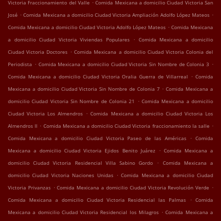
.
Victoria Fraccionamiento del Valle
Comida Mexicana a domicilio Ciudad Victoria San
.
.
José
Comida Mexicana a domicilio Ciudad Victoria Ampliación Adolfo López Mateos
.
Comida Mexicana a domicilio Ciudad Victoria Adolfo López Mateos
Comida Mexicana
.
a domicilio Ciudad Victoria Viviendas Populares
Comida Mexicana a domicilio
.
Ciudad Victoria Doctores
Comida Mexicana a domicilio Ciudad Victoria Colonia del
.
.
Periodista
Comida Mexicana a domicilio Ciudad Victoria Sin Nombre de Colonia 3
.
Comida Mexicana a domicilio Ciudad Victoria Oralia Guerra de Villarreal
Comida
.
Mexicana a domicilio Ciudad Victoria Sin Nombre de Colonia 7
Comida Mexicana a
.
domicilio Ciudad Victoria Sin Nombre de Colonia 21
Comida Mexicana a domicilio
.
Ciudad Victoria Los Almendros
Comida Mexicana a domicilio Ciudad Victoria Los
.
.
Almendros II
Comida Mexicana a domicilio Ciudad Victoria fraccionamiento la salle
.
Comida Mexicana a domicilio Ciudad Victoria Paseo de las Américas
Comida
.
Mexicana a domicilio Ciudad Victoria Ejidos Benito Juárez
Comida Mexicana a
.
domicilio Ciudad Victoria Residencial Villa Sabino Gordo
Comida Mexicana a
.
domicilio Ciudad Victoria Naciones Unidas
Comida Mexicana a domicilio Ciudad
.
.
Victoria Privanzas
Comida Mexicana a domicilio Ciudad Victoria Revolución Verde
.
Comida Mexicana a domicilio Ciudad Victoria Residencial las Palmas
Comida
.
Mexicana a domicilio Ciudad Victoria Residencial los Milagros
Comida Mexicana a