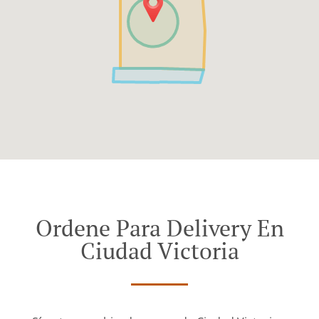
Ordene Para Delivery En
Ciudad Victoria