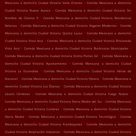
.
Mexicana a domicilio Ciudad Victoria Valle Oriente
Comida Mexicana a domicilio
.
Ciudad Victoria Nueva Aurora
Comida Mexicana a domicilio Ciudad Victoria Sin
.
Nombre de Colonia 9
Comida Mexicana a domicilio Ciudad Victoria Residencial
.
.
Selectas
Comida Mexicana a domicilio Ciudad Victoria Hogares Modernos
Comida
.
Mexicana a domicilio Ciudad Victoria Quinta Laura
Comida Mexicana a domicilio
.
Ciudad Victoria Vista Azul
Comida Mexicana a domicilio Ciudad Victoria Rinconada
.
.
Vista Azul
Comida Mexicana a domicilio Ciudad Victoria Burócratas Municipales
.
Comida Mexicana a domicilio Ciudad Victoria Emilio Portes Gil
Comida Mexicana a
.
domicilio Ciudad Victoria Ayuntamiento
Comida Mexicana a domicilio Ciudad
.
Victoria La Escondida
Comida Mexicana a domicilio Ciudad Victoria Héroe de
.
.
Nacozari
Comida Mexicana a domicilio Ciudad Victoria Obrera
Comida Mexicana a
.
domicilio Ciudad Victoria Los Ébanos
Comida Mexicana a domicilio Ciudad Victoria
.
.
Lázaro Cárdenas
Comida Mexicana a domicilio Ciudad Victoria Fuego Nuevo
.
Comida Mexicana a domicilio Ciudad Victoria Sierra Madre del Sur
Comida Mexicana
.
a domicilio Ciudad Victoria Cumbres
Comida Mexicana a domicilio Ciudad Victoria
.
.
Sierra Madre
Comida Mexicana a domicilio Ciudad Victoria Tecnológico
Comida
.
Mexicana a domicilio Ciudad Victoria Framboyanes
Comida Mexicana a domicilio
.
Ciudad Victoria Ampliación Industrial
Comida Mexicana a domicilio Ciudad Victoria