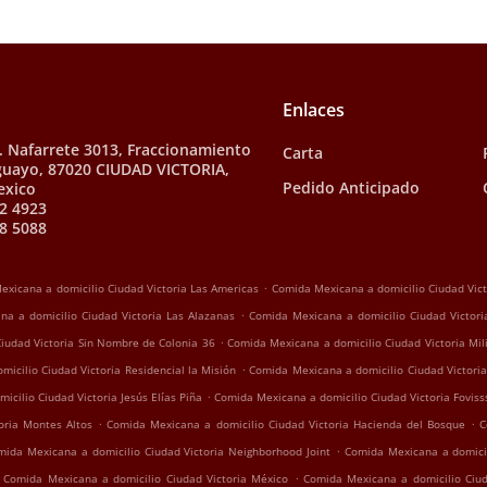
Enlaces
. Nafarrete 3013, Fraccionamiento
Carta
Aguayo, 87020 CIUDAD VICTORIA,
Pedido Anticipado
exico
2 4923
8 5088
.
xicana a domicilio Ciudad Victoria Las Americas
Comida Mexicana a domicilio Ciudad Vic
.
a a domicilio Ciudad Victoria Las Alazanas
Comida Mexicana a domicilio Ciudad Victoria
.
iudad Victoria Sin Nombre de Colonia 36
Comida Mexicana a domicilio Ciudad Victoria Mili
.
icilio Ciudad Victoria Residencial la Misión
Comida Mexicana a domicilio Ciudad Victoria
.
cilio Ciudad Victoria Jesús Elías Piña
Comida Mexicana a domicilio Ciudad Victoria Foviss
.
.
oria Montes Altos
Comida Mexicana a domicilio Ciudad Victoria Hacienda del Bosque
C
.
mida Mexicana a domicilio Ciudad Victoria Neighborhood Joint
Comida Mexicana a domicil
.
Comida Mexicana a domicilio Ciudad Victoria México
Comida Mexicana a domicilio Ciud