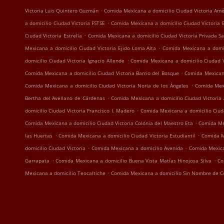
.
Victoria Luis Quintero Guzmán
Comida Mexicana a domicilio Ciudad Victoria Amér
.
a domicilio Ciudad Victoria FSTSE
Comida Mexicana a domicilio Ciudad Victoria E
.
Ciudad Victoria Estrella
Comida Mexicana a domicilio Ciudad Victoria Privada Sa
.
Mexicana a domicilio Ciudad Victoria Ejido Loma Alta
Comida Mexicana a domic
.
domicilio Ciudad Victoria Ignacio Allende
Comida Mexicana a domicilio Ciudad V
.
Comida Mexicana a domicilio Ciudad Victoria Barrio del Bosque
Comida Mexicana
.
Comida Mexicana a domicilio Ciudad Victoria Noria de los Ángeles
Comida Mexi
.
Bertha del Avellano de Cárdenas
Comida Mexicana a domicilio Ciudad Victoria
.
domicilio Ciudad Victoria Francisco I. Madero
Comida Mexicana a domicilio Ciud
.
Comida Mexicana a domicilio Ciudad Victoria Colonia del Maestro Eta
Comida Mex
.
.
las Huertas
Comida Mexicana a domicilio Ciudad Victoria Estudiantil
Comida M
.
.
domicilio Ciudad Victoria
Comida Mexicana a domicilio Avenida
Comida Mexican
.
.
Garrapata
Comida Mexicana a domicilio Buena Vista Matías Hinojosa Silva
Co
.
Mexicana a domicilio Teocaltiche
Comida Mexicana a domicilio Sin Nombre de C