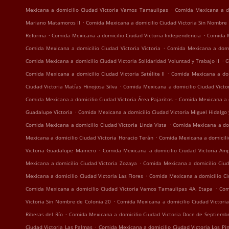
.
Mexicana a domicilio Ciudad Victoria Vamos Tamaulipas
Comida Mexicana a do
.
Mariano Matamoros II
Comida Mexicana a domicilio Ciudad Victoria Sin Nombre 
.
.
Reforma
Comida Mexicana a domicilio Ciudad Victoria Independencia
Comida M
.
Comida Mexicana a domicilio Ciudad Victoria Victoria
Comida Mexicana a domic
.
Comida Mexicana a domicilio Ciudad Victoria Solidaridad Voluntad y Trabajo II
C
.
Comida Mexicana a domicilio Ciudad Victoria Satélite II
Comida Mexicana a dom
.
Ciudad Victoria Matías Hinojosa Silva
Comida Mexicana a domicilio Ciudad Victor
.
Comida Mexicana a domicilio Ciudad Victoria Área Pajaritos
Comida Mexicana a d
.
Guadalupe Victoria
Comida Mexicana a domicilio Ciudad Victoria Miguel Hidalgo y
.
Comida Mexicana a domicilio Ciudad Victoria Linda Vista
Comida Mexicana a dom
.
Mexicana a domicilio Ciudad Victoria Horacio Terán
Comida Mexicana a domicilio
.
Victoria Guadalupe Mainero
Comida Mexicana a domicilio Ciudad Victoria Ampl
.
Mexicana a domicilio Ciudad Victoria Zozaya
Comida Mexicana a domicilio Ciud
.
Mexicana a domicilio Ciudad Victoria Las Flores
Comida Mexicana a domicilio Ci
.
Comida Mexicana a domicilio Ciudad Victoria Vamos Tamaulipas 4A. Etapa
Com
.
Victoria Sin Nombre de Colonia 20
Comida Mexicana a domicilio Ciudad Victori
.
Riberas del Río
Comida Mexicana a domicilio Ciudad Victoria Doce de Septiemb
.
Ciudad Victoria Las Palmas
Comida Mexicana a domicilio Ciudad Victoria Los Pi