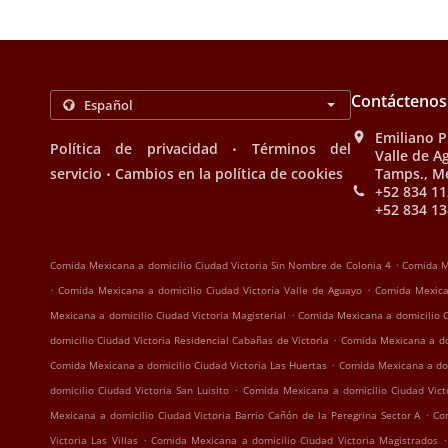
Contáctenos
Emiliano P
.
Política de privacidad
Términos del
Valle de 
.
servicio
Cambios en la política de cookies
Tamps., M
+52 834 11
+52 834 13
.
Comida Mexicana a domicilio Ciudad Victoria Sin Nombre de Colonia 4
Comida Me
.
.
Comida Mexicana a domicilio Ciudad Victoria Valle de Aguayo
Comida Mexican
.
Mexicana a domicilio Ciudad Victoria Magisterial
Comida Mexicana a domicilio C
.
domicilio Ciudad Victoria Residencial Cabañas de Victoria
Comida Mexicana a dom
.
Comida Mexicana a domicilio Ciudad Victoria Las Huertas
Comida Mexicana a domi
.
domicilio Ciudad Victoria San Luisito
Comida Mexicana a domicilio Ciudad Vict
.
Mexicana a domicilio Ciudad Victoria Barrio Cañón de la Peregrina Sector A
Co
.
.
Victoria Las Villas
Comida Mexicana a domicilio Ciudad Victoria Magistrados