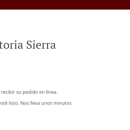
oria Sierra
ecibir su pedido en línea.
sté listo. Nos lleva unos minutos