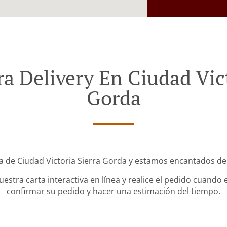
a Delivery En Ciudad Vict
Gorda
a de Ciudad Victoria Sierra Gorda y estamos encantados de r
stra carta interactiva en línea y realice el pedido cuando e
confirmar su pedido y hacer una estimación del tiempo.