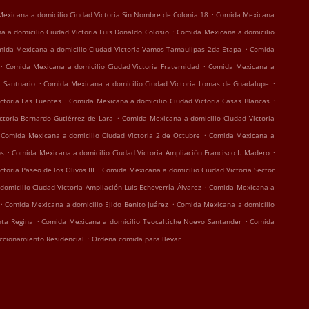
.
exicana a domicilio Ciudad Victoria Sin Nombre de Colonia 18
Comida Mexicana
.
 a domicilio Ciudad Victoria Luis Donaldo Colosio
Comida Mexicana a domicilio
.
ida Mexicana a domicilio Ciudad Victoria Vamos Tamaulipas 2da Etapa
Comida
.
.
Comida Mexicana a domicilio Ciudad Victoria Fraternidad
Comida Mexicana a
.
.
 Santuario
Comida Mexicana a domicilio Ciudad Victoria Lomas de Guadalupe
.
.
ctoria Las Fuentes
Comida Mexicana a domicilio Ciudad Victoria Casas Blancas
.
ctoria Bernardo Gutiérrez de Lara
Comida Mexicana a domicilio Ciudad Victoria
.
Comida Mexicana a domicilio Ciudad Victoria 2 de Octubre
Comida Mexicana a
.
.
os
Comida Mexicana a domicilio Ciudad Victoria Ampliación Francisco I. Madero
.
toria Paseo de los Olivos III
Comida Mexicana a domicilio Ciudad Victoria Sector
.
omicilio Ciudad Victoria Ampliación Luis Echeverría Álvarez
Comida Mexicana a
.
.
Comida Mexicana a domicilio Ejido Benito Juárez
Comida Mexicana a domicilio
.
.
nta Regina
Comida Mexicana a domicilio Teocaltiche Nuevo Santander
Comida
.
ccionamiento Residencial
Ordena comida para llevar