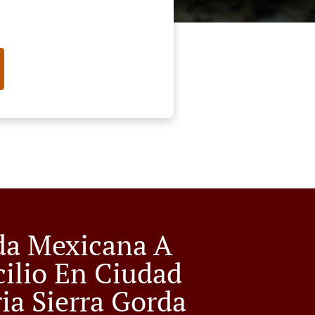
a Mexicana A
ilio En Ciudad
ia Sierra Gorda