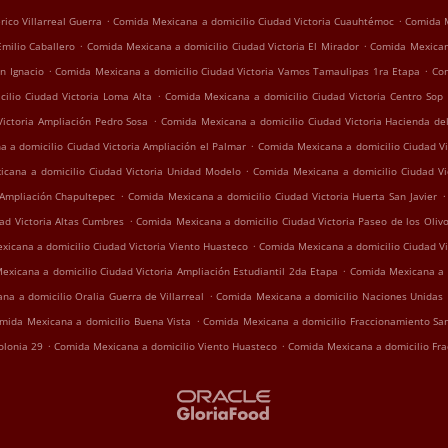
.
.
ico Villarreal Guerra
Comida Mexicana a domicilio Ciudad Victoria Cuauhtémoc
Comida M
.
.
milio Caballero
Comida Mexicana a domicilio Ciudad Victoria El Mirador
Comida Mexicana
.
.
n Ignacio
Comida Mexicana a domicilio Ciudad Victoria Vamos Tamaulipas 1ra Etapa
Com
.
ilio Ciudad Victoria Loma Alta
Comida Mexicana a domicilio Ciudad Victoria Centro Sop
.
ictoria Ampliación Pedro Sosa
Comida Mexicana a domicilio Ciudad Victoria Hacienda del
.
 a domicilio Ciudad Victoria Ampliación el Palmar
Comida Mexicana a domicilio Ciudad Vi
.
cana a domicilio Ciudad Victoria Unidad Modelo
Comida Mexicana a domicilio Ciudad Vi
.
.
 Ampliación Chapultepec
Comida Mexicana a domicilio Ciudad Victoria Huerta San Javier
.
ad Victoria Altas Cumbres
Comida Mexicana a domicilio Ciudad Victoria Paseo de los Oliv
.
icana a domicilio Ciudad Victoria Viento Huasteco
Comida Mexicana a domicilio Ciudad Vic
.
exicana a domicilio Ciudad Victoria Ampliación Estudiantil 2da Etapa
Comida Mexicana a d
.
a a domicilio Oralia Guerra de Villarreal
Comida Mexicana a domicilio Naciones Unidas
.
mida Mexicana a domicilio Buena Vista
Comida Mexicana a domicilio Fraccionamiento Sa
.
.
olonia 29
Comida Mexicana a domicilio Viento Huasteco
Comida Mexicana a domicilio Fra