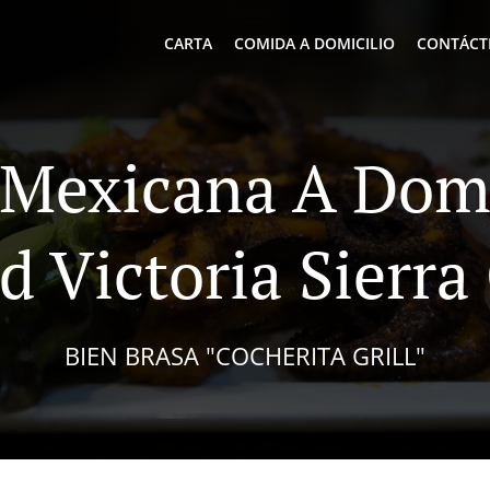
CARTA
COMIDA A DOMICILIO
CONTÁCT
Mexicana A Domi
d Victoria Sierra
BIEN BRASA "COCHERITA GRILL"