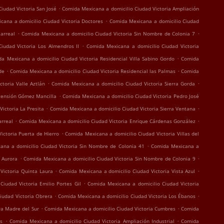
.
iudad Victoria San José
Comida Mexicana a domicilio Ciudad Victoria Ampliación
.
cana a domicilio Ciudad Victoria Doctores
Comida Mexicana a domicilio Ciudad
.
.
larreal
Comida Mexicana a domicilio Ciudad Victoria Sin Nombre de Colonia 7
.
iudad Victoria Los Almendros II
Comida Mexicana a domicilio Ciudad Victoria
.
a Mexicana a domicilio Ciudad Victoria Residencial Villa Sabino Gordo
Comida
.
.
de
Comida Mexicana a domicilio Ciudad Victoria Residencial las Palmas
Comida
.
.
toria Valle Aztlán
Comida Mexicana a domicilio Ciudad Victoria Sierra Gorda
.
censión Gómez Mancilla
Comida Mexicana a domicilio Ciudad Victoria Pedro José
.
.
ictoria La Presita
Comida Mexicana a domicilio Ciudad Victoria Sierra Ventana
.
.
arreal
Comida Mexicana a domicilio Ciudad Victoria Enrique Cárdenas González
.
ictoria Puerta de Hierro
Comida Mexicana a domicilio Ciudad Victoria Villas del
.
ana a domicilio Ciudad Victoria Sin Nombre de Colonia 41
Comida Mexicana a
.
.
 Aurora
Comida Mexicana a domicilio Ciudad Victoria Sin Nombre de Colonia 9
.
.
Victoria Quinta Laura
Comida Mexicana a domicilio Ciudad Victoria Vista Azul
.
iudad Victoria Emilio Portes Gil
Comida Mexicana a domicilio Ciudad Victoria
.
.
iudad Victoria Obrera
Comida Mexicana a domicilio Ciudad Victoria Los Ébanos
.
.
ra Madre del Sur
Comida Mexicana a domicilio Ciudad Victoria Cumbres
Comida
.
.
es
Comida Mexicana a domicilio Ciudad Victoria Ampliación Industrial
Comida