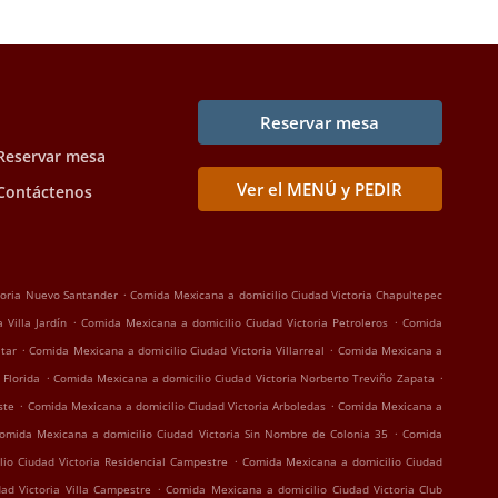
Reservar mesa
Reservar mesa
Ver el MENÚ y PEDIR
Contáctenos
.
toria Nuevo Santander
Comida Mexicana a domicilio Ciudad Victoria Chapultepec
.
.
 Villa Jardín
Comida Mexicana a domicilio Ciudad Victoria Petroleros
Comida
.
.
tar
Comida Mexicana a domicilio Ciudad Victoria Villarreal
Comida Mexicana a
.
.
 Florida
Comida Mexicana a domicilio Ciudad Victoria Norberto Treviño Zapata
.
.
ste
Comida Mexicana a domicilio Ciudad Victoria Arboledas
Comida Mexicana a
.
omida Mexicana a domicilio Ciudad Victoria Sin Nombre de Colonia 35
Comida
.
io Ciudad Victoria Residencial Campestre
Comida Mexicana a domicilio Ciudad
.
ad Victoria Villa Campestre
Comida Mexicana a domicilio Ciudad Victoria Club