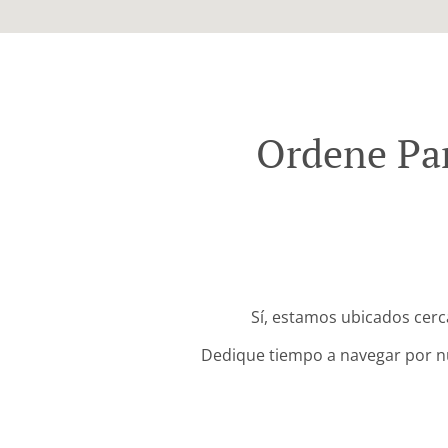
Ordene Par
Sí, estamos ubicados cerc
Dedique tiempo a navegar por nue