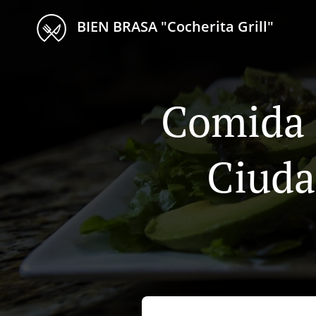
BIEN BRASA "Cocherita Grill"
Comida 
Ciuda