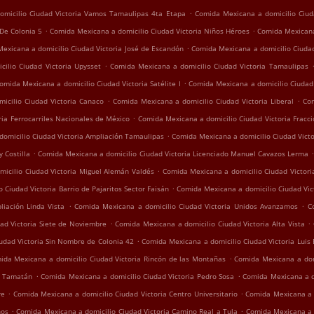
.
micilio Ciudad Victoria Vamos Tamaulipas 4ta Etapa
Comida Mexicana a domicilio Ciud
.
.
De Colonia 5
Comida Mexicana a domicilio Ciudad Victoria Niños Héroes
Comida Mexicana 
.
exicana a domicilio Ciudad Victoria José de Escandón
Comida Mexicana a domicilio Ciudad
.
ilio Ciudad Victoria Upysset
Comida Mexicana a domicilio Ciudad Victoria Tamaulipas
.
omida Mexicana a domicilio Ciudad Victoria Satélite I
Comida Mexicana a domicilio Ciudad 
.
.
icilio Ciudad Victoria Canaco
Comida Mexicana a domicilio Ciudad Victoria Liberal
Com
.
ia Ferrocarriles Nacionales de México
Comida Mexicana a domicilio Ciudad Victoria Fracc
.
omicilio Ciudad Victoria Ampliación Tamaulipas
Comida Mexicana a domicilio Ciudad Vict
.
.
 Costilla
Comida Mexicana a domicilio Ciudad Victoria Licenciado Manuel Cavazos Lerma
.
icilio Ciudad Victoria Miguel Alemán Valdés
Comida Mexicana a domicilio Ciudad Victori
.
 Ciudad Victoria Barrio de Pajaritos Sector Faisán
Comida Mexicana a domicilio Ciudad Vic
.
.
iación Linda Vista
Comida Mexicana a domicilio Ciudad Victoria Unidos Avanzamos
C
.
.
ad Victoria Siete de Noviembre
Comida Mexicana a domicilio Ciudad Victoria Alta Vista
.
udad Victoria Sin Nombre de Colonia 42
Comida Mexicana a domicilio Ciudad Victoria Luis 
.
ida Mexicana a domicilio Ciudad Victoria Rincón de las Montañas
Comida Mexicana a domi
.
.
a Tamatán
Comida Mexicana a domicilio Ciudad Victoria Pedro Sosa
Comida Mexicana a do
.
.
re
Comida Mexicana a domicilio Ciudad Victoria Centro Universitario
Comida Mexicana a d
.
.
nos
Comida Mexicana a domicilio Ciudad Victoria Camino Real a Tula
Comida Mexicana a d