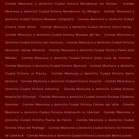
.
Comida Mexicana a domicilio Ciudad Victoria Residencial las Palmas
Comida
.
Mexicana a domicilio Ciudad Victoria Residencial los Milagros
Comida Mexicana a
.
domicilio Ciudad Victoria Bosques Campestre
Comida Mexicana a domicilio Ciudad
.
.
Victoria Valle Aztlán
Comida Mexicana a domicilio Ciudad Victoria Sierra Gorda
.
Comida Mexicana a domicilio Ciudad Victoria Bosques del Sur
Comida Mexicana a
.
domicilio Ciudad Victoria San Francisco
Comida Mexicana a domicilio Ciudad Victoria
.
Ascensión Gómez Mancilla
Comida Mexicana a domicilio Ciudad Victoria Pedro José
.
.
Méndez
Comida Mexicana a domicilio Ciudad Victoria Junta Local de Caminos
.
Comida Mexicana a domicilio Ciudad Victoria Banrural
Comida Mexicana a domicilio
.
Ciudad Victoria La Presita
Comida Mexicana a domicilio Ciudad Victoria Sierra
.
.
Ventana
Comida Mexicana a domicilio Ciudad Victoria Imperial
Comida Mexicana a
.
domicilio Ciudad Victoria Industrial
Comida Mexicana a domicilio Ciudad Victoria
.
Ampliación Villarreal
Comida Mexicana a domicilio Ciudad Victoria Enrique Cárdenas
.
.
González
Comida Mexicana a domicilio Ciudad Victoria Colinas del Valle
Comida
.
Mexicana a domicilio Ciudad Victoria Ampliación la Libertad
Comida Mexicana a
.
domicilio Ciudad Victoria Puerta de Hierro
Comida Mexicana a domicilio Ciudad
.
Victoria Villas del Pedregal
Comida Mexicana a domicilio Ciudad Victoria Sin Nombre
.
.
de Colonia 8
Comida Mexicana a domicilio Ciudad Victoria Licenciado Benito Juárez