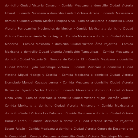
.
domicilio Ciudad Victoria Canaco
Comida Mexicana a domicilio Ciudad Victoria
.
.
Liberal
Comida Mexicana a domicilio Ciudad Victoria Azteca
Comida Mexicana a
.
domicilio Ciudad Victoria Matías Hinojosa Silva
Comida Mexicana a domicilio Ciudad
.
Victoria Ferrocarriles Nacionales de México
Comida Mexicana a domicilio Ciudad
.
Victoria Fraccionamiento Santa Regina
Comida Mexicana a domicilio Ciudad Victoria
.
.
Moderna
Comida Mexicana a domicilio Ciudad Victoria Área Pajaritos
Comida
.
Mexicana a domicilio Ciudad Victoria Ampliación Tamaulipas
Comida Mexicana a
.
domicilio Ciudad Victoria Sin Nombre de Colonia 13
Comida Mexicana a domicilio
.
Ciudad Victoria Ejido Guadalupe Victoria
Comida Mexicana a domicilio Ciudad
.
Victoria Miguel Hidalgo y Costilla
Comida Mexicana a domicilio Ciudad Victoria
.
Licenciado Manuel Cavazos Lerma
Comida Mexicana a domicilio Ciudad Victoria
.
Barrio de Pajaritos Sector Codorniz
Comida Mexicana a domicilio Ciudad Victoria
.
.
Linda Vista
Comida Mexicana a domicilio Ciudad Victoria Miguel Alemán Valdés
.
Comida Mexicana a domicilio Ciudad Victoria Primavera
Comida Mexicana a
.
domicilio Ciudad Victoria Las Palomas
Comida Mexicana a domicilio Ciudad Victoria
.
Horacio Terán
Comida Mexicana a domicilio Ciudad Victoria Barrio de Pajaritos
.
Sector Faisán
Comida Mexicana a domicilio Ciudad Victoria Centro de Desarrollo de
.
.
la Comunidad
Comida Mexicana a domicilio Ciudad Victoria Guadalupe Mainero