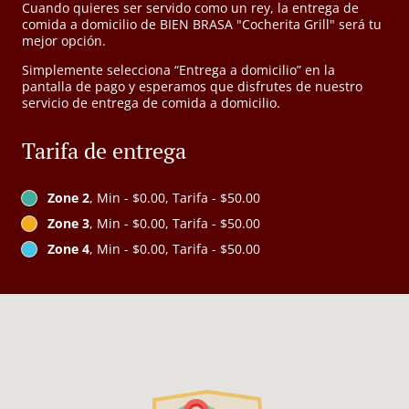
Cuando quieres ser servido como un rey, la entrega de
comida a domicilio de BIEN BRASA "Cocherita Grill" será tu
mejor opción.
Simplemente selecciona “Entrega a domicilio” en la
pantalla de pago y esperamos que disfrutes de nuestro
servicio de entrega de comida a domicilio.
Tarifa de entrega
Zone 2
, Min - $0.00, Tarifa - $50.00
Zone 3
, Min - $0.00, Tarifa - $50.00
Zone 4
, Min - $0.00, Tarifa - $50.00