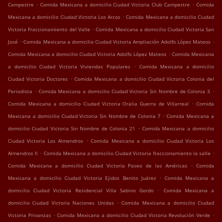
.
.
Campestre
Comida Mexicana a domicilio Ciudad Victoria Club Campestre
Comida
.
Mexicana a domicilio Ciudad Victoria Los Arcos
Comida Mexicana a domicilio Ciudad
.
Victoria Fraccionamiento del Valle
Comida Mexicana a domicilio Ciudad Victoria San
.
.
José
Comida Mexicana a domicilio Ciudad Victoria Ampliación Adolfo López Mateos
.
Comida Mexicana a domicilio Ciudad Victoria Adolfo López Mateos
Comida Mexicana
.
a domicilio Ciudad Victoria Viviendas Populares
Comida Mexicana a domicilio
.
Ciudad Victoria Doctores
Comida Mexicana a domicilio Ciudad Victoria Colonia del
.
.
Periodista
Comida Mexicana a domicilio Ciudad Victoria Sin Nombre de Colonia 3
.
Comida Mexicana a domicilio Ciudad Victoria Oralia Guerra de Villarreal
Comida
.
Mexicana a domicilio Ciudad Victoria Sin Nombre de Colonia 7
Comida Mexicana a
.
domicilio Ciudad Victoria Sin Nombre de Colonia 21
Comida Mexicana a domicilio
.
Ciudad Victoria Los Almendros
Comida Mexicana a domicilio Ciudad Victoria Los
.
.
Almendros II
Comida Mexicana a domicilio Ciudad Victoria fraccionamiento la salle
.
Comida Mexicana a domicilio Ciudad Victoria Paseo de las Américas
Comida
.
Mexicana a domicilio Ciudad Victoria Ejidos Benito Juárez
Comida Mexicana a
.
domicilio Ciudad Victoria Residencial Villa Sabino Gordo
Comida Mexicana a
.
domicilio Ciudad Victoria Naciones Unidas
Comida Mexicana a domicilio Ciudad
.
.
Victoria Privanzas
Comida Mexicana a domicilio Ciudad Victoria Revolución Verde