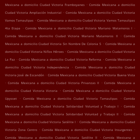
.
Mexicana a domicilio Ciudad Victoria Framboyanes
Comida Mexicana a domicilio
.
Ciudad Victoria Ampliación Industrial
Comida Mexicana a domicilio Ciudad Victoria
.
Vamos Tamaulipas
Comida Mexicana a domicilio Ciudad Victoria Vamos Tamaulipas
.
.
4ta Etapa
Comida Mexicana a domicilio Ciudad Victoria Mariano Matamoros I
.
Comida Mexicana a domicilio Ciudad Victoria Mariano Matamoros II
Comida
.
Mexicana a domicilio Ciudad Victoria Sin Nombre De Colonia 5
Comida Mexicana a
.
domicilio Ciudad Victoria Niños Héroes
Comida Mexicana a domicilio Ciudad Victoria
.
.
La Paz
Comida Mexicana a domicilio Ciudad Victoria Reforma
Comida Mexicana a
.
domicilio Ciudad Victoria Independencia
Comida Mexicana a domicilio Ciudad
.
Victoria José de Escandón
Comida Mexicana a domicilio Ciudad Victoria Buena Vista
.
.
Comida Mexicana a domicilio Ciudad Victoria Privanzas II
Comida Mexicana a
.
domicilio Ciudad Victoria Victoria
Comida Mexicana a domicilio Ciudad Victoria
.
.
Upysset
Comida Mexicana a domicilio Ciudad Victoria Tamaulipas
Comida
.
Mexicana a domicilio Ciudad Victoria Solidaridad Voluntad y Trabajo I
Comida
.
Mexicana a domicilio Ciudad Victoria Solidaridad Voluntad y Trabajo II
Comida
.
Mexicana a domicilio Ciudad Victoria Satélite I
Comida Mexicana a domicilio Ciudad
.
.
Victoria Zona Centro
Comida Mexicana a domicilio Ciudad Victoria Insurgentes
.
Comida Mexicana a domicilio Ciudad Victoria Satélite II
Comida Mexicana a