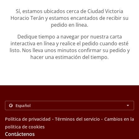
Sí, estamos ubicados cerca de Ciudad Victoria
Horacio Terán y estamos encantados de recibir su
pedido en línea.
Dedique tiempo a navegar por nuestra carta
interactiva en línea y realice el pedido cuando esté
listo. Nos lleva unos minutos confirmar su pedido y
hacer una estimación del tiempo.
.
.
Política de privacidad
Términos del servicio
Cambios en la
política de cookies
Contáctenos