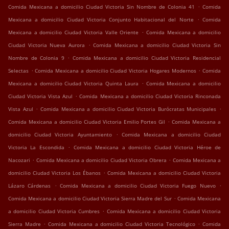
.
Comida Mexicana a domicilio Ciudad Victoria Sin Nombre de Colonia 41
Comida
.
Mexicana a domicilio Ciudad Victoria Conjunto Habitacional del Norte
Comida
.
Mexicana a domicilio Ciudad Victoria Valle Oriente
Comida Mexicana a domicilio
.
Ciudad Victoria Nueva Aurora
Comida Mexicana a domicilio Ciudad Victoria Sin
.
Nombre de Colonia 9
Comida Mexicana a domicilio Ciudad Victoria Residencial
.
.
Selectas
Comida Mexicana a domicilio Ciudad Victoria Hogares Modernos
Comida
.
Mexicana a domicilio Ciudad Victoria Quinta Laura
Comida Mexicana a domicilio
.
Ciudad Victoria Vista Azul
Comida Mexicana a domicilio Ciudad Victoria Rinconada
.
.
Vista Azul
Comida Mexicana a domicilio Ciudad Victoria Burócratas Municipales
.
Comida Mexicana a domicilio Ciudad Victoria Emilio Portes Gil
Comida Mexicana a
.
domicilio Ciudad Victoria Ayuntamiento
Comida Mexicana a domicilio Ciudad
.
Victoria La Escondida
Comida Mexicana a domicilio Ciudad Victoria Héroe de
.
.
Nacozari
Comida Mexicana a domicilio Ciudad Victoria Obrera
Comida Mexicana a
.
domicilio Ciudad Victoria Los Ébanos
Comida Mexicana a domicilio Ciudad Victoria
.
.
Lázaro Cárdenas
Comida Mexicana a domicilio Ciudad Victoria Fuego Nuevo
.
Comida Mexicana a domicilio Ciudad Victoria Sierra Madre del Sur
Comida Mexicana
.
a domicilio Ciudad Victoria Cumbres
Comida Mexicana a domicilio Ciudad Victoria
.
.
Sierra Madre
Comida Mexicana a domicilio Ciudad Victoria Tecnológico
Comida