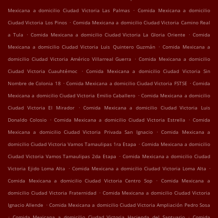
.
Mexicana a domicilio Ciudad Victoria Las Palmas
Comida Mexicana a domicilio
.
Ciudad Victoria Los Pinos
Comida Mexicana a domicilio Ciudad Victoria Camino Real
.
.
a Tula
Comida Mexicana a domicilio Ciudad Victoria La Gloria Oriente
Comida
.
Mexicana a domicilio Ciudad Victoria Luis Quintero Guzmán
Comida Mexicana a
.
domicilio Ciudad Victoria Américo Villarreal Guerra
Comida Mexicana a domicilio
.
Ciudad Victoria Cuauhtémoc
Comida Mexicana a domicilio Ciudad Victoria Sin
.
.
Nombre de Colonia 18
Comida Mexicana a domicilio Ciudad Victoria FSTSE
Comida
.
Mexicana a domicilio Ciudad Victoria Emilio Caballero
Comida Mexicana a domicilio
.
Ciudad Victoria El Mirador
Comida Mexicana a domicilio Ciudad Victoria Luis
.
.
Donaldo Colosio
Comida Mexicana a domicilio Ciudad Victoria Estrella
Comida
.
Mexicana a domicilio Ciudad Victoria Privada San Ignacio
Comida Mexicana a
.
domicilio Ciudad Victoria Vamos Tamaulipas 1ra Etapa
Comida Mexicana a domicilio
.
Ciudad Victoria Vamos Tamaulipas 2da Etapa
Comida Mexicana a domicilio Ciudad
.
.
Victoria Ejido Loma Alta
Comida Mexicana a domicilio Ciudad Victoria Loma Alta
.
Comida Mexicana a domicilio Ciudad Victoria Centro Sop
Comida Mexicana a
.
domicilio Ciudad Victoria Fraternidad
Comida Mexicana a domicilio Ciudad Victoria
.
Ignacio Allende
Comida Mexicana a domicilio Ciudad Victoria Ampliación Pedro Sosa
.
.
Comida Mexicana a domicilio Ciudad Victoria Hacienda del Santuario
Comida