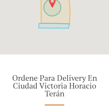
Ordene Para Delivery En
Ciudad Victoria Horacio
Terán