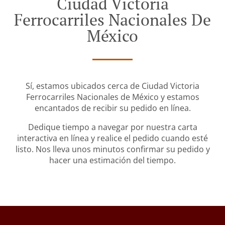
Ciudad Victoria
Ferrocarriles Nacionales De
México
Sí, estamos ubicados cerca de Ciudad Victoria
Ferrocarriles Nacionales de México y estamos
encantados de recibir su pedido en línea.
Dedique tiempo a navegar por nuestra carta
interactiva en línea y realice el pedido cuando esté
listo. Nos lleva unos minutos confirmar su pedido y
hacer una estimación del tiempo.