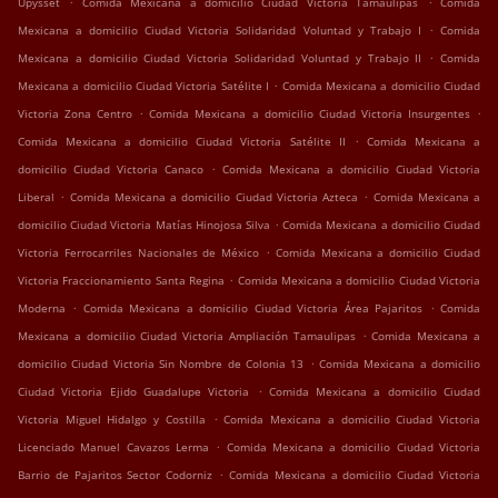
Upysset
Comida Mexicana a domicilio Ciudad Victoria Tamaulipas
Comida
.
Mexicana a domicilio Ciudad Victoria Solidaridad Voluntad y Trabajo I
Comida
.
Mexicana a domicilio Ciudad Victoria Solidaridad Voluntad y Trabajo II
Comida
.
Mexicana a domicilio Ciudad Victoria Satélite I
Comida Mexicana a domicilio Ciudad
.
.
Victoria Zona Centro
Comida Mexicana a domicilio Ciudad Victoria Insurgentes
.
Comida Mexicana a domicilio Ciudad Victoria Satélite II
Comida Mexicana a
.
domicilio Ciudad Victoria Canaco
Comida Mexicana a domicilio Ciudad Victoria
.
.
Liberal
Comida Mexicana a domicilio Ciudad Victoria Azteca
Comida Mexicana a
.
domicilio Ciudad Victoria Matías Hinojosa Silva
Comida Mexicana a domicilio Ciudad
.
Victoria Ferrocarriles Nacionales de México
Comida Mexicana a domicilio Ciudad
.
Victoria Fraccionamiento Santa Regina
Comida Mexicana a domicilio Ciudad Victoria
.
.
Moderna
Comida Mexicana a domicilio Ciudad Victoria Área Pajaritos
Comida
.
Mexicana a domicilio Ciudad Victoria Ampliación Tamaulipas
Comida Mexicana a
.
domicilio Ciudad Victoria Sin Nombre de Colonia 13
Comida Mexicana a domicilio
.
Ciudad Victoria Ejido Guadalupe Victoria
Comida Mexicana a domicilio Ciudad
.
Victoria Miguel Hidalgo y Costilla
Comida Mexicana a domicilio Ciudad Victoria
.
Licenciado Manuel Cavazos Lerma
Comida Mexicana a domicilio Ciudad Victoria
.
Barrio de Pajaritos Sector Codorniz
Comida Mexicana a domicilio Ciudad Victoria