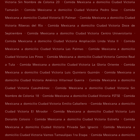
.
Victoria Sin Nombre de Colonia 20
Comida Mexicana a domicilio Ciudad Victoria
.
.
Tamatán
Comida Mexicana a domicilio Ciudad Victoria Pedro Sosa
Comida
.
Mexicana a domicilio Ciudad Victoria El Palmar
Comida Mexicana a domicilio Ciudad
.
Victoria Riberas del Río
Comida Mexicana a domicilio Ciudad Victoria Doce de
.
.
Septiembre
Comida Mexicana a domicilio Ciudad Victoria Centro Universitario
.
Comida Mexicana a domicilio Ciudad Victoria Ampliación Linda Vista II
Comida
.
Mexicana a domicilio Ciudad Victoria Las Palmas
Comida Mexicana a domicilio
.
Ciudad Victoria Los Pinos
Comida Mexicana a domicilio Ciudad Victoria Camino Real
.
.
a Tula
Comida Mexicana a domicilio Ciudad Victoria La Gloria Oriente
Comida
.
Mexicana a domicilio Ciudad Victoria Luis Quintero Guzmán
Comida Mexicana a
.
domicilio Ciudad Victoria Américo Villarreal Guerra
Comida Mexicana a domicilio
.
Ciudad Victoria Cuauhtémoc
Comida Mexicana a domicilio Ciudad Victoria Sin
.
.
Nombre de Colonia 18
Comida Mexicana a domicilio Ciudad Victoria FSTSE
Comida
.
Mexicana a domicilio Ciudad Victoria Emilio Caballero
Comida Mexicana a domicilio
.
Ciudad Victoria El Mirador
Comida Mexicana a domicilio Ciudad Victoria Luis
.
.
Donaldo Colosio
Comida Mexicana a domicilio Ciudad Victoria Estrella
Comida
.
Mexicana a domicilio Ciudad Victoria Privada San Ignacio
Comida Mexicana a
.
domicilio Ciudad Victoria Vamos Tamaulipas 1ra Etapa
Comida Mexicana a domicilio