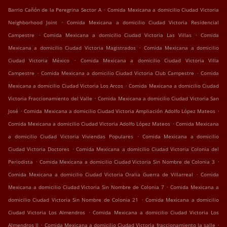
.
Barrio Cañón de la Peregrina Sector A
Comida Mexicana a domicilio Ciudad Victoria
.
Neighborhood Joint
Comida Mexicana a domicilio Ciudad Victoria Residencial
.
.
Campestre
Comida Mexicana a domicilio Ciudad Victoria Las Villas
Comida
.
Mexicana a domicilio Ciudad Victoria Magistrados
Comida Mexicana a domicilio
.
Ciudad Victoria México
Comida Mexicana a domicilio Ciudad Victoria Villa
.
.
Campestre
Comida Mexicana a domicilio Ciudad Victoria Club Campestre
Comida
.
Mexicana a domicilio Ciudad Victoria Los Arcos
Comida Mexicana a domicilio Ciudad
.
Victoria Fraccionamiento del Valle
Comida Mexicana a domicilio Ciudad Victoria San
.
.
José
Comida Mexicana a domicilio Ciudad Victoria Ampliación Adolfo López Mateos
.
Comida Mexicana a domicilio Ciudad Victoria Adolfo López Mateos
Comida Mexicana
.
a domicilio Ciudad Victoria Viviendas Populares
Comida Mexicana a domicilio
.
Ciudad Victoria Doctores
Comida Mexicana a domicilio Ciudad Victoria Colonia del
.
.
Periodista
Comida Mexicana a domicilio Ciudad Victoria Sin Nombre de Colonia 3
.
Comida Mexicana a domicilio Ciudad Victoria Oralia Guerra de Villarreal
Comida
.
Mexicana a domicilio Ciudad Victoria Sin Nombre de Colonia 7
Comida Mexicana a
.
domicilio Ciudad Victoria Sin Nombre de Colonia 21
Comida Mexicana a domicilio
.
Ciudad Victoria Los Almendros
Comida Mexicana a domicilio Ciudad Victoria Los
.
.
Almendros II
Comida Mexicana a domicilio Ciudad Victoria fraccionamiento la salle