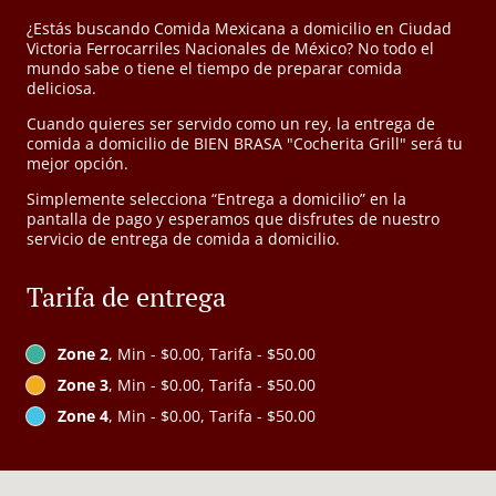
¿Estás buscando Comida Mexicana a domicilio en Ciudad
Victoria Ferrocarriles Nacionales de México? No todo el
mundo sabe o tiene el tiempo de preparar comida
deliciosa.
Cuando quieres ser servido como un rey, la entrega de
comida a domicilio de BIEN BRASA "Cocherita Grill" será tu
mejor opción.
Simplemente selecciona “Entrega a domicilio” en la
pantalla de pago y esperamos que disfrutes de nuestro
servicio de entrega de comida a domicilio.
Tarifa de entrega
Zone 2
, Min - $0.00, Tarifa - $50.00
Zone 3
, Min - $0.00, Tarifa - $50.00
Zone 4
, Min - $0.00, Tarifa - $50.00