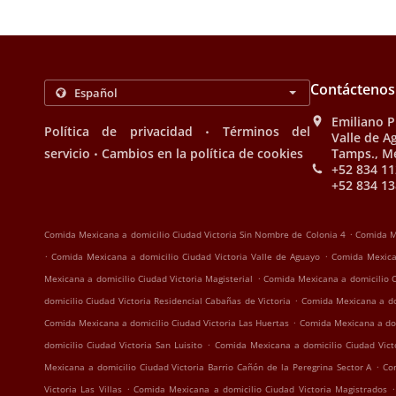
Contáctenos
Emiliano P
.
Política de privacidad
Términos del
Valle de 
.
servicio
Cambios en la política de cookies
Tamps., M
+52 834 11
+52 834 13
.
Comida Mexicana a domicilio Ciudad Victoria Sin Nombre de Colonia 4
Comida Me
.
.
Comida Mexicana a domicilio Ciudad Victoria Valle de Aguayo
Comida Mexican
.
Mexicana a domicilio Ciudad Victoria Magisterial
Comida Mexicana a domicilio C
.
domicilio Ciudad Victoria Residencial Cabañas de Victoria
Comida Mexicana a dom
.
Comida Mexicana a domicilio Ciudad Victoria Las Huertas
Comida Mexicana a domi
.
domicilio Ciudad Victoria San Luisito
Comida Mexicana a domicilio Ciudad Vict
.
Mexicana a domicilio Ciudad Victoria Barrio Cañón de la Peregrina Sector A
Co
.
.
Victoria Las Villas
Comida Mexicana a domicilio Ciudad Victoria Magistrados