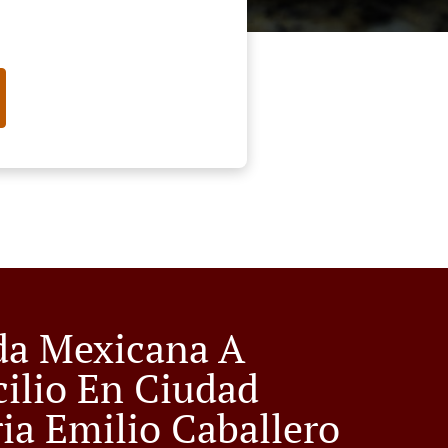
a Mexicana A
ilio En Ciudad
ria Emilio Caballero