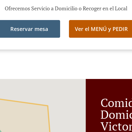
Ofrecemos Servicio a Domicilio o Recoger en el Local
Reservar mesa
Ver el MENÚ y PEDIR
Comid
Domic
Victo