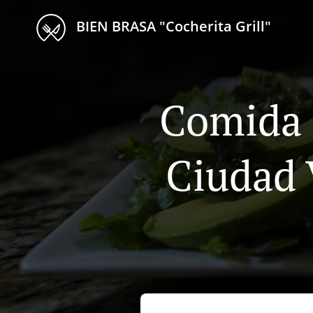
BIEN BRASA "Cocherita Grill"
Comida 
Ciudad 