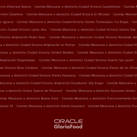
.
.
ico Villarreal Guerra
Comida Mexicana a domicilio Ciudad Victoria Cuauhtémoc
Comida M
.
.
milio Caballero
Comida Mexicana a domicilio Ciudad Victoria El Mirador
Comida Mexicana
.
.
n Ignacio
Comida Mexicana a domicilio Ciudad Victoria Vamos Tamaulipas 1ra Etapa
Com
.
ilio Ciudad Victoria Loma Alta
Comida Mexicana a domicilio Ciudad Victoria Centro Sop
.
ictoria Ampliación Pedro Sosa
Comida Mexicana a domicilio Ciudad Victoria Hacienda del
.
 a domicilio Ciudad Victoria Ampliación el Palmar
Comida Mexicana a domicilio Ciudad Vi
.
cana a domicilio Ciudad Victoria Unidad Modelo
Comida Mexicana a domicilio Ciudad Vi
.
.
 Ampliación Chapultepec
Comida Mexicana a domicilio Ciudad Victoria Huerta San Javier
.
ad Victoria Altas Cumbres
Comida Mexicana a domicilio Ciudad Victoria Paseo de los Oliv
.
icana a domicilio Ciudad Victoria Viento Huasteco
Comida Mexicana a domicilio Ciudad Vic
.
exicana a domicilio Ciudad Victoria Ampliación Estudiantil 2da Etapa
Comida Mexicana a d
.
a a domicilio Oralia Guerra de Villarreal
Comida Mexicana a domicilio Naciones Unidas
.
mida Mexicana a domicilio Buena Vista
Comida Mexicana a domicilio Fraccionamiento Sa
.
.
olonia 29
Comida Mexicana a domicilio Viento Huasteco
Comida Mexicana a domicilio Fra