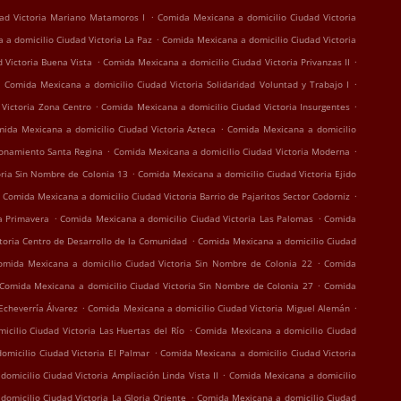
.
ad Victoria Mariano Matamoros I
Comida Mexicana a domicilio Ciudad Victoria
.
a domicilio Ciudad Victoria La Paz
Comida Mexicana a domicilio Ciudad Victoria
.
.
 Victoria Buena Vista
Comida Mexicana a domicilio Ciudad Victoria Privanzas II
.
.
Comida Mexicana a domicilio Ciudad Victoria Solidaridad Voluntad y Trabajo I
.
.
Victoria Zona Centro
Comida Mexicana a domicilio Ciudad Victoria Insurgentes
.
ida Mexicana a domicilio Ciudad Victoria Azteca
Comida Mexicana a domicilio
.
.
ionamiento Santa Regina
Comida Mexicana a domicilio Ciudad Victoria Moderna
.
oria Sin Nombre de Colonia 13
Comida Mexicana a domicilio Ciudad Victoria Ejido
.
Comida Mexicana a domicilio Ciudad Victoria Barrio de Pajaritos Sector Codorniz
.
.
a Primavera
Comida Mexicana a domicilio Ciudad Victoria Las Palomas
Comida
.
toria Centro de Desarrollo de la Comunidad
Comida Mexicana a domicilio Ciudad
.
omida Mexicana a domicilio Ciudad Victoria Sin Nombre de Colonia 22
Comida
.
Comida Mexicana a domicilio Ciudad Victoria Sin Nombre de Colonia 27
Comida
.
.
Echeverría Álvarez
Comida Mexicana a domicilio Ciudad Victoria Miguel Alemán
.
cilio Ciudad Victoria Las Huertas del Río
Comida Mexicana a domicilio Ciudad
.
micilio Ciudad Victoria El Palmar
Comida Mexicana a domicilio Ciudad Victoria
.
omicilio Ciudad Victoria Ampliación Linda Vista II
Comida Mexicana a domicilio
.
omicilio Ciudad Victoria La Gloria Oriente
Comida Mexicana a domicilio Ciudad