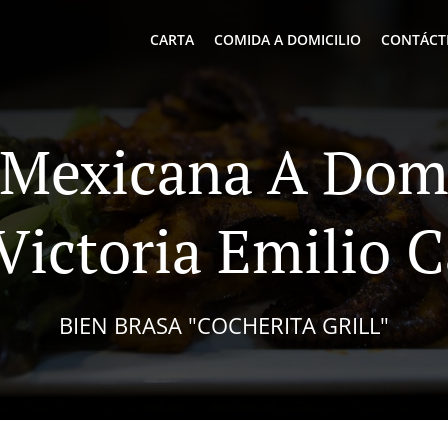
CARTA
COMIDA A DOMICILIO
CONTÁCT
Mexicana A Domi
Victoria Emilio C
BIEN BRASA "COCHERITA GRILL"