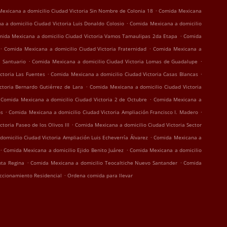
.
exicana a domicilio Ciudad Victoria Sin Nombre de Colonia 18
Comida Mexicana
.
 a domicilio Ciudad Victoria Luis Donaldo Colosio
Comida Mexicana a domicilio
.
ida Mexicana a domicilio Ciudad Victoria Vamos Tamaulipas 2da Etapa
Comida
.
.
Comida Mexicana a domicilio Ciudad Victoria Fraternidad
Comida Mexicana a
.
.
 Santuario
Comida Mexicana a domicilio Ciudad Victoria Lomas de Guadalupe
.
.
ctoria Las Fuentes
Comida Mexicana a domicilio Ciudad Victoria Casas Blancas
.
ctoria Bernardo Gutiérrez de Lara
Comida Mexicana a domicilio Ciudad Victoria
.
Comida Mexicana a domicilio Ciudad Victoria 2 de Octubre
Comida Mexicana a
.
.
os
Comida Mexicana a domicilio Ciudad Victoria Ampliación Francisco I. Madero
.
toria Paseo de los Olivos III
Comida Mexicana a domicilio Ciudad Victoria Sector
.
omicilio Ciudad Victoria Ampliación Luis Echeverría Álvarez
Comida Mexicana a
.
.
Comida Mexicana a domicilio Ejido Benito Juárez
Comida Mexicana a domicilio
.
.
nta Regina
Comida Mexicana a domicilio Teocaltiche Nuevo Santander
Comida
.
ccionamiento Residencial
Ordena comida para llevar