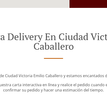
a Delivery En Ciudad Vict
Caballero
de Ciudad Victoria Emilio Caballero y estamos encantados de
stra carta interactiva en línea y realice el pedido cuando e
confirmar su pedido y hacer una estimación del tiempo.