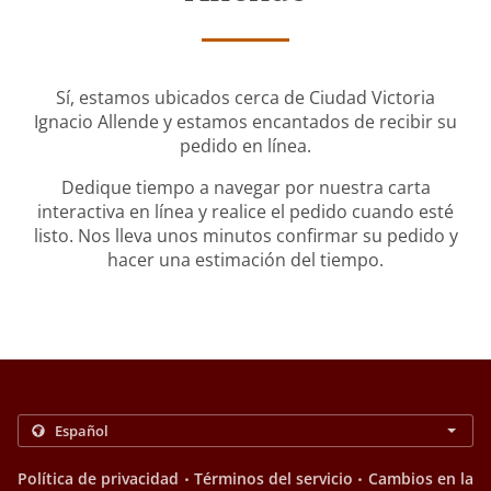
Sí, estamos ubicados cerca de Ciudad Victoria
Ignacio Allende y estamos encantados de recibir su
pedido en línea.
Dedique tiempo a navegar por nuestra carta
interactiva en línea y realice el pedido cuando esté
listo. Nos lleva unos minutos confirmar su pedido y
hacer una estimación del tiempo.
.
.
Política de privacidad
Términos del servicio
Cambios en la