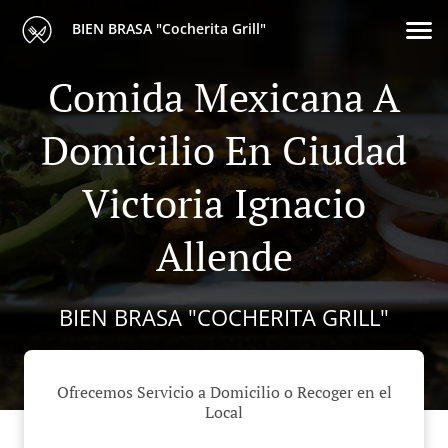
BIEN BRASA "Cocherita Grill"
Comida Mexicana A
Domicilio En Ciudad
Victoria Ignacio
Allende
BIEN BRASA "COCHERITA GRILL"
Ofrecemos Servicio a Domicilio o Recoger en el
Local