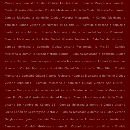
.
Mexicana a domicilio Ciudad Victoria Las Alazanas
Comida Mexicana a domicilio
.
.
Ciudad Victoria Villa Jardín
Comida Mexicana a domicilio Ciudad Victoria Petroleros
.
Comida Mexicana a domicilio Ciudad Victoria Magisterial
Comida Mexicana a
.
domicilio Ciudad Victoria Sin Nombre de Colonia 36
Comida Mexicana a domicilio
.
.
Ciudad Victoria Militar
Comida Mexicana a domicilio Ciudad Victoria Villarreal
.
Comida Mexicana a domicilio Ciudad Victoria Residencial Cabañas de Victoria
.
Comida Mexicana a domicilio Ciudad Victoria Residencial la Misión
Comida
.
Mexicana a domicilio Ciudad Victoria Florida
Comida Mexicana a domicilio Ciudad
.
Victoria Norberto Treviño Zapata
Comida Mexicana a domicilio Ciudad Victoria Las
.
.
Huertas
Comida Mexicana a domicilio Ciudad Victoria Jesús Elías Piña
Comida
.
Mexicana a domicilio Ciudad Victoria Fovissste
Comida Mexicana a domicilio Ciudad
.
.
Victoria Arboledas
Comida Mexicana a domicilio Ciudad Victoria San Luisito
.
Comida Mexicana a domicilio Ciudad Victoria Montes Altos
Comida Mexicana a
.
domicilio Ciudad Victoria Hacienda del Bosque
Comida Mexicana a domicilio Ciudad
.
Victoria Sin Nombre de Colonia 35
Comida Mexicana a domicilio Ciudad Victoria
.
Barrio Cañón de la Peregrina Sector A
Comida Mexicana a domicilio Ciudad Victoria
.
Neighborhood Joint
Comida Mexicana a domicilio Ciudad Victoria Residencial
.
.
Campestre
Comida Mexicana a domicilio Ciudad Victoria Las Villas
Comida