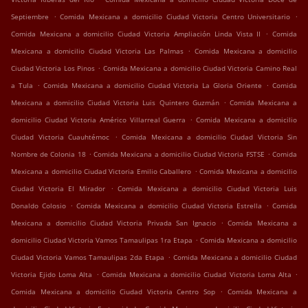
.
.
Septiembre
Comida Mexicana a domicilio Ciudad Victoria Centro Universitario
.
Comida Mexicana a domicilio Ciudad Victoria Ampliación Linda Vista II
Comida
.
Mexicana a domicilio Ciudad Victoria Las Palmas
Comida Mexicana a domicilio
.
Ciudad Victoria Los Pinos
Comida Mexicana a domicilio Ciudad Victoria Camino Real
.
.
a Tula
Comida Mexicana a domicilio Ciudad Victoria La Gloria Oriente
Comida
.
Mexicana a domicilio Ciudad Victoria Luis Quintero Guzmán
Comida Mexicana a
.
domicilio Ciudad Victoria Américo Villarreal Guerra
Comida Mexicana a domicilio
.
Ciudad Victoria Cuauhtémoc
Comida Mexicana a domicilio Ciudad Victoria Sin
.
.
Nombre de Colonia 18
Comida Mexicana a domicilio Ciudad Victoria FSTSE
Comida
.
Mexicana a domicilio Ciudad Victoria Emilio Caballero
Comida Mexicana a domicilio
.
Ciudad Victoria El Mirador
Comida Mexicana a domicilio Ciudad Victoria Luis
.
.
Donaldo Colosio
Comida Mexicana a domicilio Ciudad Victoria Estrella
Comida
.
Mexicana a domicilio Ciudad Victoria Privada San Ignacio
Comida Mexicana a
.
domicilio Ciudad Victoria Vamos Tamaulipas 1ra Etapa
Comida Mexicana a domicilio
.
Ciudad Victoria Vamos Tamaulipas 2da Etapa
Comida Mexicana a domicilio Ciudad
.
.
Victoria Ejido Loma Alta
Comida Mexicana a domicilio Ciudad Victoria Loma Alta
.
Comida Mexicana a domicilio Ciudad Victoria Centro Sop
Comida Mexicana a
.