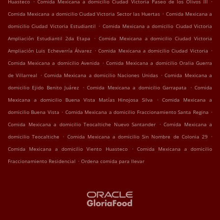
.
.
Huasteco
Comida Mexicana a domicilio Ciudad Victoria Paseo de los Olivos III
.
Comida Mexicana a domicilio Ciudad Victoria Sector las Huertas
Comida Mexicana a
.
domicilio Ciudad Victoria Estudiantil
Comida Mexicana a domicilio Ciudad Victoria
.
Ampliación Estudiantil 2da Etapa
Comida Mexicana a domicilio Ciudad Victoria
.
.
Ampliación Luis Echeverría Álvarez
Comida Mexicana a domicilio Ciudad Victoria
.
Comida Mexicana a domicilio Avenida
Comida Mexicana a domicilio Oralia Guerra
.
.
de Villarreal
Comida Mexicana a domicilio Naciones Unidas
Comida Mexicana a
.
.
domicilio Ejido Benito Juárez
Comida Mexicana a domicilio Garrapata
Comida
.
Mexicana a domicilio Buena Vista Matías Hinojosa Silva
Comida Mexicana a
.
.
domicilio Buena Vista
Comida Mexicana a domicilio Fraccionamiento Santa Regina
.
Comida Mexicana a domicilio Teocaltiche Nuevo Santander
Comida Mexicana a
.
.
domicilio Teocaltiche
Comida Mexicana a domicilio Sin Nombre de Colonia 29
.
Comida Mexicana a domicilio Viento Huasteco
Comida Mexicana a domicilio
.
Fraccionamiento Residencial
Ordena comida para llevar