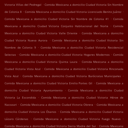
.
Victoria Villas del Pedregal
Comida Mexicana a domicilio Ciudad Victoria Sin Nombre
.
.
de Colonia 8
Comida Mexicana a domicilio Ciudad Victoria Licenciado Benito Juárez
.
Comida Mexicana a domicilio Ciudad Victoria Sin Nombre de Colonia 41
Comida
.
Mexicana a domicilio Ciudad Victoria Conjunto Habitacional del Norte
Comida
.
Mexicana a domicilio Ciudad Victoria Valle Oriente
Comida Mexicana a domicilio
.
Ciudad Victoria Nueva Aurora
Comida Mexicana a domicilio Ciudad Victoria Sin
.
Nombre de Colonia 9
Comida Mexicana a domicilio Ciudad Victoria Residencial
.
.
Selectas
Comida Mexicana a domicilio Ciudad Victoria Hogares Modernos
Comida
.
Mexicana a domicilio Ciudad Victoria Quinta Laura
Comida Mexicana a domicilio
.
Ciudad Victoria Vista Azul
Comida Mexicana a domicilio Ciudad Victoria Rinconada
.
.
Vista Azul
Comida Mexicana a domicilio Ciudad Victoria Burócratas Municipales
.
Comida Mexicana a domicilio Ciudad Victoria Emilio Portes Gil
Comida Mexicana a
.
domicilio Ciudad Victoria Ayuntamiento
Comida Mexicana a domicilio Ciudad
.
Victoria La Escondida
Comida Mexicana a domicilio Ciudad Victoria Héroe de
.
.
Nacozari
Comida Mexicana a domicilio Ciudad Victoria Obrera
Comida Mexicana a
.
domicilio Ciudad Victoria Los Ébanos
Comida Mexicana a domicilio Ciudad Victoria
.
.
Lázaro Cárdenas
Comida Mexicana a domicilio Ciudad Victoria Fuego Nuevo
.
Comida Mexicana a domicilio Ciudad Victoria Sierra Madre del Sur
Comida Mexicana