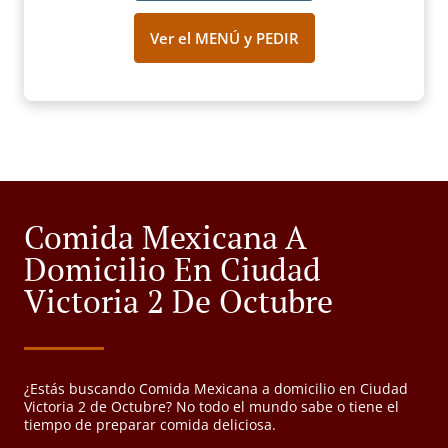
Ver el MENÚ y PEDIR
Comida Mexicana A
Domicilio En Ciudad
Victoria 2 De Octubre
¿Estás buscando Comida Mexicana a domicilio en Ciudad
Victoria 2 de Octubre? No todo el mundo sabe o tiene el
tiempo de preparar comida deliciosa.