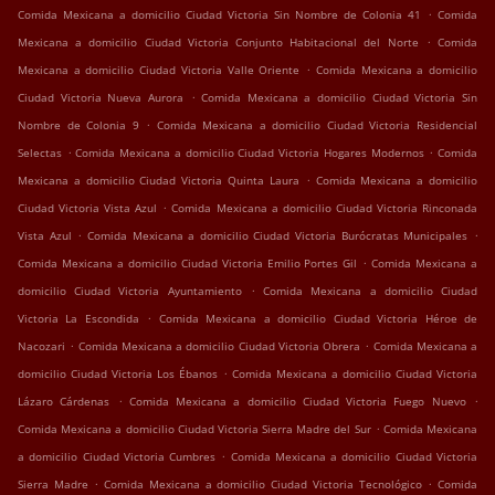
.
Comida Mexicana a domicilio Ciudad Victoria Sin Nombre de Colonia 41
Comida
.
Mexicana a domicilio Ciudad Victoria Conjunto Habitacional del Norte
Comida
.
Mexicana a domicilio Ciudad Victoria Valle Oriente
Comida Mexicana a domicilio
.
Ciudad Victoria Nueva Aurora
Comida Mexicana a domicilio Ciudad Victoria Sin
.
Nombre de Colonia 9
Comida Mexicana a domicilio Ciudad Victoria Residencial
.
.
Selectas
Comida Mexicana a domicilio Ciudad Victoria Hogares Modernos
Comida
.
Mexicana a domicilio Ciudad Victoria Quinta Laura
Comida Mexicana a domicilio
.
Ciudad Victoria Vista Azul
Comida Mexicana a domicilio Ciudad Victoria Rinconada
.
.
Vista Azul
Comida Mexicana a domicilio Ciudad Victoria Burócratas Municipales
.
Comida Mexicana a domicilio Ciudad Victoria Emilio Portes Gil
Comida Mexicana a
.
domicilio Ciudad Victoria Ayuntamiento
Comida Mexicana a domicilio Ciudad
.
Victoria La Escondida
Comida Mexicana a domicilio Ciudad Victoria Héroe de
.
.
Nacozari
Comida Mexicana a domicilio Ciudad Victoria Obrera
Comida Mexicana a
.
domicilio Ciudad Victoria Los Ébanos
Comida Mexicana a domicilio Ciudad Victoria
.
.
Lázaro Cárdenas
Comida Mexicana a domicilio Ciudad Victoria Fuego Nuevo
.
Comida Mexicana a domicilio Ciudad Victoria Sierra Madre del Sur
Comida Mexicana
.
a domicilio Ciudad Victoria Cumbres
Comida Mexicana a domicilio Ciudad Victoria
.
.
Sierra Madre
Comida Mexicana a domicilio Ciudad Victoria Tecnológico
Comida