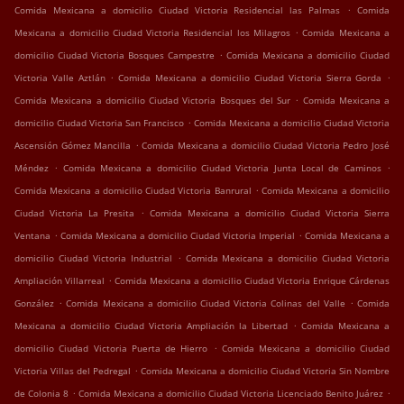
.
Comida Mexicana a domicilio Ciudad Victoria Residencial las Palmas
Comida
.
Mexicana a domicilio Ciudad Victoria Residencial los Milagros
Comida Mexicana a
.
domicilio Ciudad Victoria Bosques Campestre
Comida Mexicana a domicilio Ciudad
.
.
Victoria Valle Aztlán
Comida Mexicana a domicilio Ciudad Victoria Sierra Gorda
.
Comida Mexicana a domicilio Ciudad Victoria Bosques del Sur
Comida Mexicana a
.
domicilio Ciudad Victoria San Francisco
Comida Mexicana a domicilio Ciudad Victoria
.
Ascensión Gómez Mancilla
Comida Mexicana a domicilio Ciudad Victoria Pedro José
.
.
Méndez
Comida Mexicana a domicilio Ciudad Victoria Junta Local de Caminos
.
Comida Mexicana a domicilio Ciudad Victoria Banrural
Comida Mexicana a domicilio
.
Ciudad Victoria La Presita
Comida Mexicana a domicilio Ciudad Victoria Sierra
.
.
Ventana
Comida Mexicana a domicilio Ciudad Victoria Imperial
Comida Mexicana a
.
domicilio Ciudad Victoria Industrial
Comida Mexicana a domicilio Ciudad Victoria
.
Ampliación Villarreal
Comida Mexicana a domicilio Ciudad Victoria Enrique Cárdenas
.
.
González
Comida Mexicana a domicilio Ciudad Victoria Colinas del Valle
Comida
.
Mexicana a domicilio Ciudad Victoria Ampliación la Libertad
Comida Mexicana a
.
domicilio Ciudad Victoria Puerta de Hierro
Comida Mexicana a domicilio Ciudad
.
Victoria Villas del Pedregal
Comida Mexicana a domicilio Ciudad Victoria Sin Nombre
.
.
de Colonia 8
Comida Mexicana a domicilio Ciudad Victoria Licenciado Benito Juárez