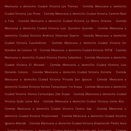
.
Mexicana a domicilio Ciudad Victoria Las Palmas
Comida Mexicana a domicilio
.
Ciudad Victoria Los Pinos
Comida Mexicana a domicilio Ciudad Victoria Camino Real
.
.
a Tula
Comida Mexicana a domicilio Ciudad Victoria La Gloria Oriente
Comida
.
Mexicana a domicilio Ciudad Victoria Luis Quintero Guzmán
Comida Mexicana a
.
domicilio Ciudad Victoria Américo Villarreal Guerra
Comida Mexicana a domicilio
.
Ciudad Victoria Cuauhtémoc
Comida Mexicana a domicilio Ciudad Victoria Sin
.
.
Nombre de Colonia 18
Comida Mexicana a domicilio Ciudad Victoria FSTSE
Comida
.
Mexicana a domicilio Ciudad Victoria Emilio Caballero
Comida Mexicana a domicilio
.
Ciudad Victoria El Mirador
Comida Mexicana a domicilio Ciudad Victoria Luis
.
.
Donaldo Colosio
Comida Mexicana a domicilio Ciudad Victoria Estrella
Comida
.
Mexicana a domicilio Ciudad Victoria Privada San Ignacio
Comida Mexicana a
.
domicilio Ciudad Victoria Vamos Tamaulipas 1ra Etapa
Comida Mexicana a domicilio
.
Ciudad Victoria Vamos Tamaulipas 2da Etapa
Comida Mexicana a domicilio Ciudad
.
.
Victoria Ejido Loma Alta
Comida Mexicana a domicilio Ciudad Victoria Loma Alta
.
Comida Mexicana a domicilio Ciudad Victoria Centro Sop
Comida Mexicana a
.
domicilio Ciudad Victoria Fraternidad
Comida Mexicana a domicilio Ciudad Victoria
.
Ignacio Allende
Comida Mexicana a domicilio Ciudad Victoria Ampliación Pedro Sosa
.
.
Comida Mexicana a domicilio Ciudad Victoria Hacienda del Santuario
Comida