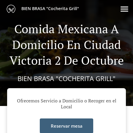
BIEN BRASA "Cocherita Grill"
Comida Mexicana A
Domicilio En Ciudad
Victoria 2 De Octubre
BIEN BRASA "COCHERITA GRILL"
Ofrecemos Servicio a Domicilio o Recoger en el
Local
Reservar mesa