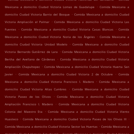
.
Mexicana a domicilio Ciudad Victoria Lomas de Guadalupe
Comida Mexicana a
.
domicilio Ciudad Victoria Barrio del Bosque
Comida Mexicana a domicilio Ciudad
.
Victoria Ampliación el Palmar
Comida Mexicana a domicilio Ciudad Victoria Las
.
.
Fuentes
Comida Mexicana a domicilio Ciudad Victoria Casas Blancas
Comida
.
Mexicana a domicilio Ciudad Victoria Noria de los Ángeles
Comida Mexicana a
.
domicilio Ciudad Victoria Unidad Modelo
Comida Mexicana a domicilio Ciudad
.
Victoria Bernardo Gutiérrez de Lara
Comida Mexicana a domicilio Ciudad Victoria
.
Bertha del Avellano de Cárdenas
Comida Mexicana a domicilio Ciudad Victoria
.
Ampliación Chapultepec
Comida Mexicana a domicilio Ciudad Victoria Huerta San
.
.
Javier
Comida Mexicana a domicilio Ciudad Victoria 2 de Octubre
Comida
.
Mexicana a domicilio Ciudad Victoria Francisco I. Madero
Comida Mexicana a
.
domicilio Ciudad Victoria Altas Cumbres
Comida Mexicana a domicilio Ciudad
.
Victoria Paseo de los Olivos
Comida Mexicana a domicilio Ciudad Victoria
.
Ampliación Francisco I. Madero
Comida Mexicana a domicilio Ciudad Victoria
.
Colonia del Maestro Eta
Comida Mexicana a domicilio Ciudad Victoria Viento
.
.
Huasteco
Comida Mexicana a domicilio Ciudad Victoria Paseo de los Olivos III
.
Comida Mexicana a domicilio Ciudad Victoria Sector las Huertas
Comida Mexicana a
.