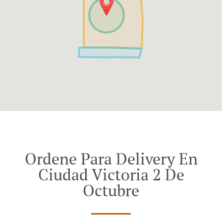
Ordene Para Delivery En
Ciudad Victoria 2 De
Octubre