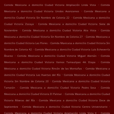
.
Comida Mexicana a domicilio Ciudad Victoria Ampliación Linda Vista
Comida
.
Mexicana a domicilio Ciudad Victoria Unidos Avanzamos
Comida Mexicana a
.
domicilio Ciudad Victoria Sin Nombre de Colonia 22
Comida Mexicana a domicilio
.
Ciudad Victoria Zozaya
Comida Mexicana a domicilio Ciudad Victoria Siete de
.
.
Noviembre
Comida Mexicana a domicilio Ciudad Victoria Alta Vista
Comida
.
Mexicana a domicilio Ciudad Victoria Sin Nombre de Colonia 27
Comida Mexicana a
.
domicilio Ciudad Victoria Las Flores
Comida Mexicana a domicilio Ciudad Victoria Sin
.
Nombre de Colonia 42
Comida Mexicana a domicilio Ciudad Victoria Luis Echeverría
.
.
Álvarez
Comida Mexicana a domicilio Ciudad Victoria Miguel Alemán
Comida
.
Mexicana a domicilio Ciudad Victoria Vamos Tamaulipas 4A. Etapa
Comida
.
Mexicana a domicilio Ciudad Victoria Rincón de las Montañas
Comida Mexicana a
.
domicilio Ciudad Victoria Las Huertas del Río
Comida Mexicana a domicilio Ciudad
.
Victoria Sin Nombre de Colonia 20
Comida Mexicana a domicilio Ciudad Victoria
.
.
Tamatán
Comida Mexicana a domicilio Ciudad Victoria Pedro Sosa
Comida
.
Mexicana a domicilio Ciudad Victoria El Palmar
Comida Mexicana a domicilio Ciudad
.
Victoria Riberas del Río
Comida Mexicana a domicilio Ciudad Victoria Doce de
.
.
Septiembre
Comida Mexicana a domicilio Ciudad Victoria Centro Universitario
.
Comida Mexicana a domicilio Ciudad Victoria Ampliación Linda Vista II
Comida