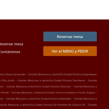
Reservar mesa
Reservar mesa
Ver el MENÚ y PEDIR
Contáctenos
.
toria Nuevo Santander
Comida Mexicana a domicilio Ciudad Victoria Chapultepec
.
.
 Villa Jardín
Comida Mexicana a domicilio Ciudad Victoria Petroleros
Comida
.
.
tar
Comida Mexicana a domicilio Ciudad Victoria Villarreal
Comida Mexicana a
.
.
 Florida
Comida Mexicana a domicilio Ciudad Victoria Norberto Treviño Zapata
.
.
ste
Comida Mexicana a domicilio Ciudad Victoria Arboledas
Comida Mexicana a
.
omida Mexicana a domicilio Ciudad Victoria Sin Nombre de Colonia 35
Comida