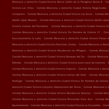
.
Mexicana a domicilio Ciudad Victoria Barrio Cañón de la Peregrina Sector A
Co
.
.
Victoria Las Villas
Comida Mexicana a domicilio Ciudad Victoria Magistrados
.
.
Campestre
Comida Mexicana a domicilio Ciudad Victoria Los Arcos
Comida Mexi
.
Adolfo López Mateos
Comida Mexicana a domicilio Ciudad Victoria Adolfo Lópe
.
Victoria Colonia del Periodista
Comida Mexicana a domicilio Ciudad Victoria S
.
Comida Mexicana a domicilio Ciudad Victoria Sin Nombre de Colonia 21
Comi
.
fraccionamiento la salle
Comida Mexicana a domicilio Ciudad Victoria Paseo d
.
Mexicana a domicilio Ciudad Victoria Naciones Unidas
Comida Mexicana a domici
.
Mexicana a domicilio Ciudad Victoria Residencial los Milagros
Comida Mexicana
.
Comida Mexicana a domicilio Ciudad Victoria Bosques del Sur
Comida Mexicana a
.
.
Méndez
Comida Mexicana a domicilio Ciudad Victoria Junta Local de Caminos
.
Comida Mexicana a domicilio Ciudad Victoria Imperial
Comida Mexicana a domicil
.
Comida Mexicana a domicilio Ciudad Victoria Colinas del Valle
Comida Mexicana 
.
Pedregal
Comida Mexicana a domicilio Ciudad Victoria Sin Nombre de Colonia
.
domicilio Ciudad Victoria Conjunto Habitacional del Norte
Comida Mexicana a do
.
Comida Mexicana a domicilio Ciudad Victoria Residencial Selectas
Comida Mexi
.
Comida Mexicana a domicilio Ciudad Victoria Rinconada Vista Azul
Comida Mex
.
.
Ayuntamiento
Comida Mexicana a domicilio Ciudad Victoria La Escondida
Comi