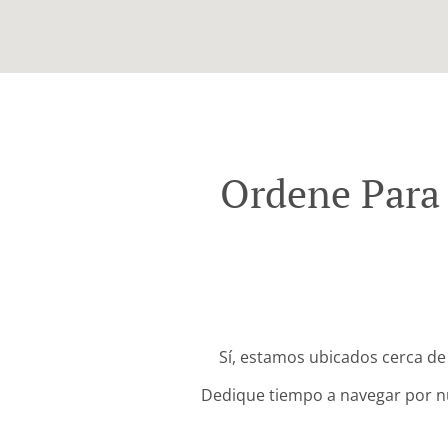
Ordene Para 
Sí, estamos ubicados cerca de
Dedique tiempo a navegar por nue