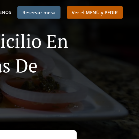
ENOS
Reservar mesa
Ver el MENÚ y PEDIR
cilio En
as De