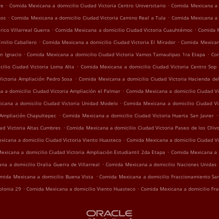
.
.
re
Comida Mexicana a domicilio Ciudad Victoria Centro Universitario
Comida Mexicana a d
.
.
nos
Comida Mexicana a domicilio Ciudad Victoria Camino Real a Tula
Comida Mexicana a d
.
.
ico Villarreal Guerra
Comida Mexicana a domicilio Ciudad Victoria Cuauhtémoc
Comida M
.
.
milio Caballero
Comida Mexicana a domicilio Ciudad Victoria El Mirador
Comida Mexicana
.
.
n Ignacio
Comida Mexicana a domicilio Ciudad Victoria Vamos Tamaulipas 1ra Etapa
Com
.
ilio Ciudad Victoria Loma Alta
Comida Mexicana a domicilio Ciudad Victoria Centro Sop
.
ictoria Ampliación Pedro Sosa
Comida Mexicana a domicilio Ciudad Victoria Hacienda del
.
 a domicilio Ciudad Victoria Ampliación el Palmar
Comida Mexicana a domicilio Ciudad Vi
.
cana a domicilio Ciudad Victoria Unidad Modelo
Comida Mexicana a domicilio Ciudad Vi
.
.
 Ampliación Chapultepec
Comida Mexicana a domicilio Ciudad Victoria Huerta San Javier
.
ad Victoria Altas Cumbres
Comida Mexicana a domicilio Ciudad Victoria Paseo de los Oliv
.
icana a domicilio Ciudad Victoria Viento Huasteco
Comida Mexicana a domicilio Ciudad Vic
.
exicana a domicilio Ciudad Victoria Ampliación Estudiantil 2da Etapa
Comida Mexicana a d
.
a a domicilio Oralia Guerra de Villarreal
Comida Mexicana a domicilio Naciones Unidas
.
mida Mexicana a domicilio Buena Vista
Comida Mexicana a domicilio Fraccionamiento Sa
.
.
olonia 29
Comida Mexicana a domicilio Viento Huasteco
Comida Mexicana a domicilio Fra