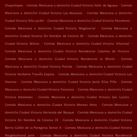
.
.
Chapultepec
Comida Mexicana a domicilio Ciudad Victoria Valle de Aguayo
Comida
.
Mexicana a domicilio Ciudad Victoria Las Alazanas
Comida Mexicana a domicilio
.
.
Ciudad Victoria Villa Jardín
Comida Mexicana a domicilio Ciudad Victoria Petroleros
.
Comida Mexicana a domicilio Ciudad Victoria Magisterial
Comida Mexicana a
.
domicilio Ciudad Victoria Sin Nombre de Colonia 36
Comida Mexicana a domicilio
.
.
Ciudad Victoria Militar
Comida Mexicana a domicilio Ciudad Victoria Villarreal
.
Comida Mexicana a domicilio Ciudad Victoria Residencial Cabañas de Victoria
.
Comida Mexicana a domicilio Ciudad Victoria Residencial la Misión
Comida
.
Mexicana a domicilio Ciudad Victoria Florida
Comida Mexicana a domicilio Ciudad
.
Victoria Norberto Treviño Zapata
Comida Mexicana a domicilio Ciudad Victoria Las
.
.
Huertas
Comida Mexicana a domicilio Ciudad Victoria Jesús Elías Piña
Comida
.
Mexicana a domicilio Ciudad Victoria Fovissste
Comida Mexicana a domicilio Ciudad
.
.
Victoria Arboledas
Comida Mexicana a domicilio Ciudad Victoria San Luisito
.
Comida Mexicana a domicilio Ciudad Victoria Montes Altos
Comida Mexicana a
.
domicilio Ciudad Victoria Hacienda del Bosque
Comida Mexicana a domicilio Ciudad
.
Victoria Sin Nombre de Colonia 35
Comida Mexicana a domicilio Ciudad Victoria
.
Barrio Cañón de la Peregrina Sector A
Comida Mexicana a domicilio Ciudad Victoria
.
Neighborhood Joint
Comida Mexicana a domicilio Ciudad Victoria Residencial