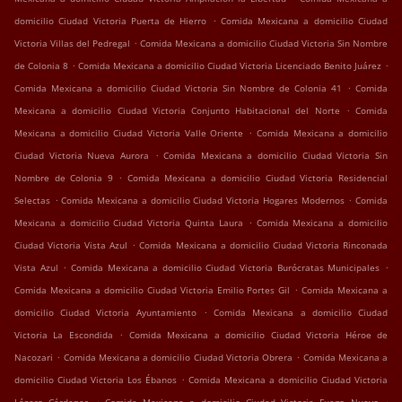
.
domicilio Ciudad Victoria Puerta de Hierro
Comida Mexicana a domicilio Ciudad
.
Victoria Villas del Pedregal
Comida Mexicana a domicilio Ciudad Victoria Sin Nombre
.
.
de Colonia 8
Comida Mexicana a domicilio Ciudad Victoria Licenciado Benito Juárez
.
Comida Mexicana a domicilio Ciudad Victoria Sin Nombre de Colonia 41
Comida
.
Mexicana a domicilio Ciudad Victoria Conjunto Habitacional del Norte
Comida
.
Mexicana a domicilio Ciudad Victoria Valle Oriente
Comida Mexicana a domicilio
.
Ciudad Victoria Nueva Aurora
Comida Mexicana a domicilio Ciudad Victoria Sin
.
Nombre de Colonia 9
Comida Mexicana a domicilio Ciudad Victoria Residencial
.
.
Selectas
Comida Mexicana a domicilio Ciudad Victoria Hogares Modernos
Comida
.
Mexicana a domicilio Ciudad Victoria Quinta Laura
Comida Mexicana a domicilio
.
Ciudad Victoria Vista Azul
Comida Mexicana a domicilio Ciudad Victoria Rinconada
.
.
Vista Azul
Comida Mexicana a domicilio Ciudad Victoria Burócratas Municipales
.
Comida Mexicana a domicilio Ciudad Victoria Emilio Portes Gil
Comida Mexicana a
.
domicilio Ciudad Victoria Ayuntamiento
Comida Mexicana a domicilio Ciudad
.
Victoria La Escondida
Comida Mexicana a domicilio Ciudad Victoria Héroe de
.
.
Nacozari
Comida Mexicana a domicilio Ciudad Victoria Obrera
Comida Mexicana a
.
domicilio Ciudad Victoria Los Ébanos
Comida Mexicana a domicilio Ciudad Victoria
.
.