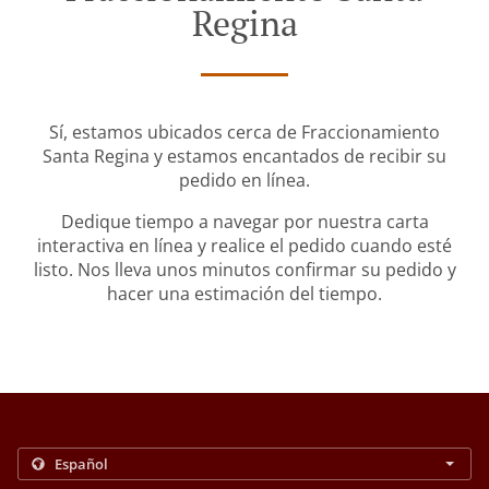
Regina
Sí, estamos ubicados cerca de Fraccionamiento
Santa Regina y estamos encantados de recibir su
pedido en línea.
Dedique tiempo a navegar por nuestra carta
interactiva en línea y realice el pedido cuando esté
listo. Nos lleva unos minutos confirmar su pedido y
hacer una estimación del tiempo.