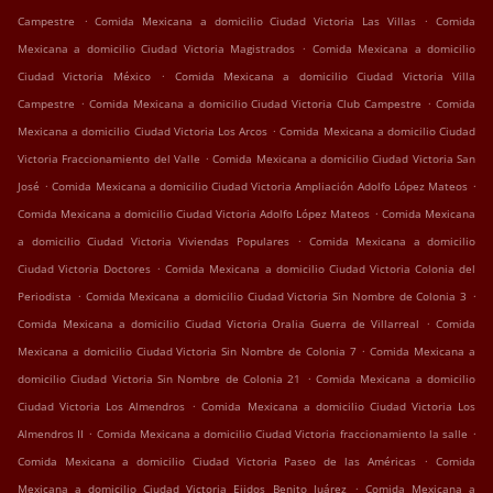
.
.
Campestre
Comida Mexicana a domicilio Ciudad Victoria Las Villas
Comida
.
Mexicana a domicilio Ciudad Victoria Magistrados
Comida Mexicana a domicilio
.
Ciudad Victoria México
Comida Mexicana a domicilio Ciudad Victoria Villa
.
.
Campestre
Comida Mexicana a domicilio Ciudad Victoria Club Campestre
Comida
.
Mexicana a domicilio Ciudad Victoria Los Arcos
Comida Mexicana a domicilio Ciudad
.
Victoria Fraccionamiento del Valle
Comida Mexicana a domicilio Ciudad Victoria San
.
.
José
Comida Mexicana a domicilio Ciudad Victoria Ampliación Adolfo López Mateos
.
Comida Mexicana a domicilio Ciudad Victoria Adolfo López Mateos
Comida Mexicana
.
a domicilio Ciudad Victoria Viviendas Populares
Comida Mexicana a domicilio
.
Ciudad Victoria Doctores
Comida Mexicana a domicilio Ciudad Victoria Colonia del
.
.
Periodista
Comida Mexicana a domicilio Ciudad Victoria Sin Nombre de Colonia 3
.
Comida Mexicana a domicilio Ciudad Victoria Oralia Guerra de Villarreal
Comida
.
Mexicana a domicilio Ciudad Victoria Sin Nombre de Colonia 7
Comida Mexicana a
.
domicilio Ciudad Victoria Sin Nombre de Colonia 21
Comida Mexicana a domicilio
.
Ciudad Victoria Los Almendros
Comida Mexicana a domicilio Ciudad Victoria Los
.
.
Almendros II
Comida Mexicana a domicilio Ciudad Victoria fraccionamiento la salle
.
Comida Mexicana a domicilio Ciudad Victoria Paseo de las Américas
Comida
.
Mexicana a domicilio Ciudad Victoria Ejidos Benito Juárez
Comida Mexicana a