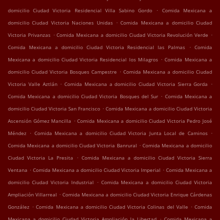
.
domicilio Ciudad Victoria Residencial Villa Sabino Gordo
Comida Mexicana a
.
domicilio Ciudad Victoria Naciones Unidas
Comida Mexicana a domicilio Ciudad
.
.
Victoria Privanzas
Comida Mexicana a domicilio Ciudad Victoria Revolución Verde
.
Comida Mexicana a domicilio Ciudad Victoria Residencial las Palmas
Comida
.
Mexicana a domicilio Ciudad Victoria Residencial los Milagros
Comida Mexicana a
.
domicilio Ciudad Victoria Bosques Campestre
Comida Mexicana a domicilio Ciudad
.
.
Victoria Valle Aztlán
Comida Mexicana a domicilio Ciudad Victoria Sierra Gorda
.
Comida Mexicana a domicilio Ciudad Victoria Bosques del Sur
Comida Mexicana a
.
domicilio Ciudad Victoria San Francisco
Comida Mexicana a domicilio Ciudad Victoria
.
Ascensión Gómez Mancilla
Comida Mexicana a domicilio Ciudad Victoria Pedro José
.
.
Méndez
Comida Mexicana a domicilio Ciudad Victoria Junta Local de Caminos
.
Comida Mexicana a domicilio Ciudad Victoria Banrural
Comida Mexicana a domicilio
.
Ciudad Victoria La Presita
Comida Mexicana a domicilio Ciudad Victoria Sierra
.
.
Ventana
Comida Mexicana a domicilio Ciudad Victoria Imperial
Comida Mexicana a
.
domicilio Ciudad Victoria Industrial
Comida Mexicana a domicilio Ciudad Victoria
.
Ampliación Villarreal
Comida Mexicana a domicilio Ciudad Victoria Enrique Cárdenas
.
.
González
Comida Mexicana a domicilio Ciudad Victoria Colinas del Valle
Comida
.
Mexicana a domicilio Ciudad Victoria Ampliación la Libertad
Comida Mexicana a