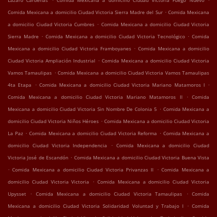
Lázaro Cárdenas
Comida Mexicana a domicilio Ciudad Victoria Fuego Nuevo
.
Comida Mexicana a domicilio Ciudad Victoria Sierra Madre del Sur
Comida Mexicana
.
a domicilio Ciudad Victoria Cumbres
Comida Mexicana a domicilio Ciudad Victoria
.
.
Sierra Madre
Comida Mexicana a domicilio Ciudad Victoria Tecnológico
Comida
.
Mexicana a domicilio Ciudad Victoria Framboyanes
Comida Mexicana a domicilio
.
Ciudad Victoria Ampliación Industrial
Comida Mexicana a domicilio Ciudad Victoria
.
Vamos Tamaulipas
Comida Mexicana a domicilio Ciudad Victoria Vamos Tamaulipas
.
.
4ta Etapa
Comida Mexicana a domicilio Ciudad Victoria Mariano Matamoros I
.
Comida Mexicana a domicilio Ciudad Victoria Mariano Matamoros II
Comida
.
Mexicana a domicilio Ciudad Victoria Sin Nombre De Colonia 5
Comida Mexicana a
.
domicilio Ciudad Victoria Niños Héroes
Comida Mexicana a domicilio Ciudad Victoria
.
.
La Paz
Comida Mexicana a domicilio Ciudad Victoria Reforma
Comida Mexicana a
.
domicilio Ciudad Victoria Independencia
Comida Mexicana a domicilio Ciudad
.
Victoria José de Escandón
Comida Mexicana a domicilio Ciudad Victoria Buena Vista
.
.
Comida Mexicana a domicilio Ciudad Victoria Privanzas II
Comida Mexicana a
.
domicilio Ciudad Victoria Victoria
Comida Mexicana a domicilio Ciudad Victoria
.
.
Upysset
Comida Mexicana a domicilio Ciudad Victoria Tamaulipas
Comida
.
Mexicana a domicilio Ciudad Victoria Solidaridad Voluntad y Trabajo I
Comida
.