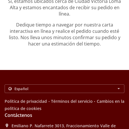
Sí, estamos ubicados cerca de Ciudad Victoria Loma
Alta y estamos encantados de recibir su pedido en
línea.
Dedique tiempo a navegar por nuestra carta
interactiva en línea y realice el pedido cuando esté
listo. Nos lleva unos minutos confirmar su pedido y
hacer una estimación del tiempo.
.
.
Política de privacidad
Términos del servicio
Cambios en la
política de cookies
Contáctenos
Emiliano P. Nafarrete 3013, Fraccionamiento Valle de