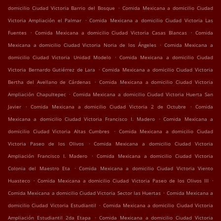
.
domicilio Ciudad Victoria Barrio del Bosque
Comida Mexicana a domicilio Ciudad
.
Victoria Ampliación el Palmar
Comida Mexicana a domicilio Ciudad Victoria Las
.
.
Fuentes
Comida Mexicana a domicilio Ciudad Victoria Casas Blancas
Comida
.
Mexicana a domicilio Ciudad Victoria Noria de los Ángeles
Comida Mexicana a
.
domicilio Ciudad Victoria Unidad Modelo
Comida Mexicana a domicilio Ciudad
.
Victoria Bernardo Gutiérrez de Lara
Comida Mexicana a domicilio Ciudad Victoria
.
Bertha del Avellano de Cárdenas
Comida Mexicana a domicilio Ciudad Victoria
.
Ampliación Chapultepec
Comida Mexicana a domicilio Ciudad Victoria Huerta San
.
.
Javier
Comida Mexicana a domicilio Ciudad Victoria 2 de Octubre
Comida
.
Mexicana a domicilio Ciudad Victoria Francisco I. Madero
Comida Mexicana a
.
domicilio Ciudad Victoria Altas Cumbres
Comida Mexicana a domicilio Ciudad
.
Victoria Paseo de los Olivos
Comida Mexicana a domicilio Ciudad Victoria
.
Ampliación Francisco I. Madero
Comida Mexicana a domicilio Ciudad Victoria
.
Colonia del Maestro Eta
Comida Mexicana a domicilio Ciudad Victoria Viento
.
.
Huasteco
Comida Mexicana a domicilio Ciudad Victoria Paseo de los Olivos III
.
Comida Mexicana a domicilio Ciudad Victoria Sector las Huertas
Comida Mexicana a
.
domicilio Ciudad Victoria Estudiantil
Comida Mexicana a domicilio Ciudad Victoria
.
Ampliación Estudiantil 2da Etapa
Comida Mexicana a domicilio Ciudad Victoria