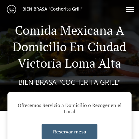
BIEN BRASA "Cocherita Grill"
Comida Mexicana A
Domicilio En Ciudad
Victoria Loma Alta
BIEN BRASA "COCHERITA GRILL"
Ofrecemos Servicio a Domicilio o Recoger en el
Local
Reservar mesa