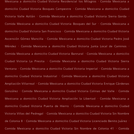
.
Mexicana a domicilio Ciudad Victoria Residencial los Milagros
Comida Mexicana a
.
domicilio Ciudad Victoria Bosques Campestre
Comida Mexicana a domicilio Ciudad
.
.
Victoria Valle Aztlán
Comida Mexicana a domicilio Ciudad Victoria Sierra Gorda
.
Comida Mexicana a domicilio Ciudad Victoria Bosques del Sur
Comida Mexicana a
.
domicilio Ciudad Victoria San Francisco
Comida Mexicana a domicilio Ciudad Victoria
.
Ascensión Gómez Mancilla
Comida Mexicana a domicilio Ciudad Victoria Pedro José
.
.
Méndez
Comida Mexicana a domicilio Ciudad Victoria Junta Local de Caminos
.
Comida Mexicana a domicilio Ciudad Victoria Banrural
Comida Mexicana a domicilio
.
Ciudad Victoria La Presita
Comida Mexicana a domicilio Ciudad Victoria Sierra
.
.
Ventana
Comida Mexicana a domicilio Ciudad Victoria Imperial
Comida Mexicana a
.
domicilio Ciudad Victoria Industrial
Comida Mexicana a domicilio Ciudad Victoria
.
Ampliación Villarreal
Comida Mexicana a domicilio Ciudad Victoria Enrique Cárdenas
.
.
González
Comida Mexicana a domicilio Ciudad Victoria Colinas del Valle
Comida
.
Mexicana a domicilio Ciudad Victoria Ampliación la Libertad
Comida Mexicana a
.
domicilio Ciudad Victoria Puerta de Hierro
Comida Mexicana a domicilio Ciudad
.
Victoria Villas del Pedregal
Comida Mexicana a domicilio Ciudad Victoria Sin Nombre
.
.
de Colonia 8
Comida Mexicana a domicilio Ciudad Victoria Licenciado Benito Juárez
.
Comida Mexicana a domicilio Ciudad Victoria Sin Nombre de Colonia 41
Comida