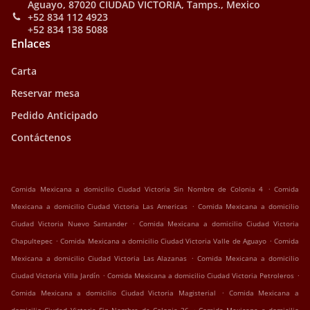
Aguayo, 87020 CIUDAD VICTORIA, Tamps., Mexico
+52 834 112 4923
+52 834 138 5088
Enlaces
Carta
Reservar mesa
Pedido Anticipado
Contáctenos
.
Comida Mexicana a domicilio Ciudad Victoria Sin Nombre de Colonia 4
Comida
.
Mexicana a domicilio Ciudad Victoria Las Americas
Comida Mexicana a domicilio
.
Ciudad Victoria Nuevo Santander
Comida Mexicana a domicilio Ciudad Victoria
.
.
Chapultepec
Comida Mexicana a domicilio Ciudad Victoria Valle de Aguayo
Comida
.
Mexicana a domicilio Ciudad Victoria Las Alazanas
Comida Mexicana a domicilio
.
.
Ciudad Victoria Villa Jardín
Comida Mexicana a domicilio Ciudad Victoria Petroleros
.
Comida Mexicana a domicilio Ciudad Victoria Magisterial
Comida Mexicana a
.