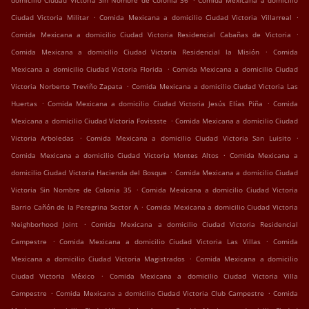
domicilio Ciudad Victoria Sin Nombre de Colonia 36
Comida Mexicana a domicilio
.
.
Ciudad Victoria Militar
Comida Mexicana a domicilio Ciudad Victoria Villarreal
.
Comida Mexicana a domicilio Ciudad Victoria Residencial Cabañas de Victoria
.
Comida Mexicana a domicilio Ciudad Victoria Residencial la Misión
Comida
.
Mexicana a domicilio Ciudad Victoria Florida
Comida Mexicana a domicilio Ciudad
.
Victoria Norberto Treviño Zapata
Comida Mexicana a domicilio Ciudad Victoria Las
.
.
Huertas
Comida Mexicana a domicilio Ciudad Victoria Jesús Elías Piña
Comida
.
Mexicana a domicilio Ciudad Victoria Fovissste
Comida Mexicana a domicilio Ciudad
.
.
Victoria Arboledas
Comida Mexicana a domicilio Ciudad Victoria San Luisito
.
Comida Mexicana a domicilio Ciudad Victoria Montes Altos
Comida Mexicana a
.
domicilio Ciudad Victoria Hacienda del Bosque
Comida Mexicana a domicilio Ciudad
.
Victoria Sin Nombre de Colonia 35
Comida Mexicana a domicilio Ciudad Victoria
.
Barrio Cañón de la Peregrina Sector A
Comida Mexicana a domicilio Ciudad Victoria
.
Neighborhood Joint
Comida Mexicana a domicilio Ciudad Victoria Residencial
.
.
Campestre
Comida Mexicana a domicilio Ciudad Victoria Las Villas
Comida
.
Mexicana a domicilio Ciudad Victoria Magistrados
Comida Mexicana a domicilio
.
Ciudad Victoria México
Comida Mexicana a domicilio Ciudad Victoria Villa
.
.
Campestre
Comida Mexicana a domicilio Ciudad Victoria Club Campestre
Comida
.