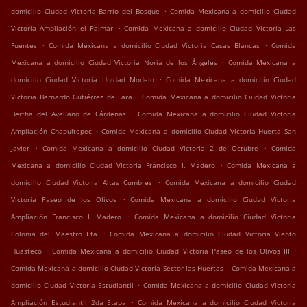
.
domicilio Ciudad Victoria Barrio del Bosque
Comida Mexicana a domicilio Ciudad
.
Victoria Ampliación el Palmar
Comida Mexicana a domicilio Ciudad Victoria Las
.
.
Fuentes
Comida Mexicana a domicilio Ciudad Victoria Casas Blancas
Comida
.
Mexicana a domicilio Ciudad Victoria Noria de los Ángeles
Comida Mexicana a
.
domicilio Ciudad Victoria Unidad Modelo
Comida Mexicana a domicilio Ciudad
.
Victoria Bernardo Gutiérrez de Lara
Comida Mexicana a domicilio Ciudad Victoria
.
Bertha del Avellano de Cárdenas
Comida Mexicana a domicilio Ciudad Victoria
.
Ampliación Chapultepec
Comida Mexicana a domicilio Ciudad Victoria Huerta San
.
.
Javier
Comida Mexicana a domicilio Ciudad Victoria 2 de Octubre
Comida
.
Mexicana a domicilio Ciudad Victoria Francisco I. Madero
Comida Mexicana a
.
domicilio Ciudad Victoria Altas Cumbres
Comida Mexicana a domicilio Ciudad
.
Victoria Paseo de los Olivos
Comida Mexicana a domicilio Ciudad Victoria
.
Ampliación Francisco I. Madero
Comida Mexicana a domicilio Ciudad Victoria
.
Colonia del Maestro Eta
Comida Mexicana a domicilio Ciudad Victoria Viento
.
.
Huasteco
Comida Mexicana a domicilio Ciudad Victoria Paseo de los Olivos III
.
Comida Mexicana a domicilio Ciudad Victoria Sector las Huertas
Comida Mexicana a
.
domicilio Ciudad Victoria Estudiantil
Comida Mexicana a domicilio Ciudad Victoria
.
Ampliación Estudiantil 2da Etapa
Comida Mexicana a domicilio Ciudad Victoria