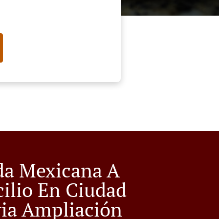
a Mexicana A
ilio En Ciudad
ria Ampliación