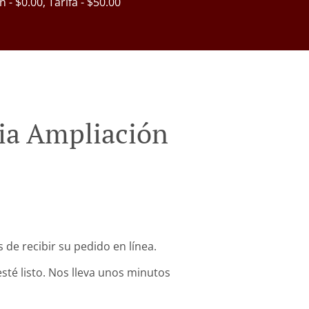
in - $0.00, Tarifa - $50.00
ria Ampliación
de recibir su pedido en línea.
sté listo. Nos lleva unos minutos