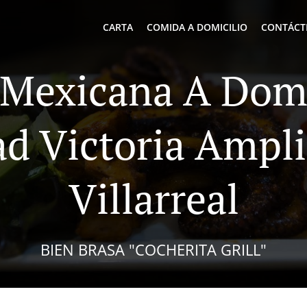
CARTA
COMIDA A DOMICILIO
CONTÁCT
Mexicana A Domi
d Victoria Ampl
Villarreal
BIEN BRASA "COCHERITA GRILL"