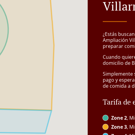
Villar
¿Estás buscan
Ampliación Vi
preparar comi
Cuando quiere
domicilio de B
Simplemente se
pago y espera
de comida a d
Tarifa de 
Zone 2
, M
Zone 3
, M