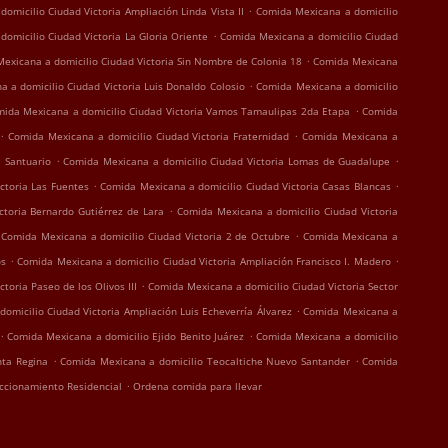
.
omicilio Ciudad Victoria Ampliación Linda Vista II
Comida Mexicana a domicilio
.
omicilio Ciudad Victoria La Gloria Oriente
Comida Mexicana a domicilio Ciudad
.
exicana a domicilio Ciudad Victoria Sin Nombre de Colonia 18
Comida Mexicana
.
 a domicilio Ciudad Victoria Luis Donaldo Colosio
Comida Mexicana a domicilio
.
ida Mexicana a domicilio Ciudad Victoria Vamos Tamaulipas 2da Etapa
Comida
.
.
Comida Mexicana a domicilio Ciudad Victoria Fraternidad
Comida Mexicana a
.
.
 Santuario
Comida Mexicana a domicilio Ciudad Victoria Lomas de Guadalupe
.
.
ctoria Las Fuentes
Comida Mexicana a domicilio Ciudad Victoria Casas Blancas
.
ctoria Bernardo Gutiérrez de Lara
Comida Mexicana a domicilio Ciudad Victoria
.
Comida Mexicana a domicilio Ciudad Victoria 2 de Octubre
Comida Mexicana a
.
.
os
Comida Mexicana a domicilio Ciudad Victoria Ampliación Francisco I. Madero
.
toria Paseo de los Olivos III
Comida Mexicana a domicilio Ciudad Victoria Sector
.
omicilio Ciudad Victoria Ampliación Luis Echeverría Álvarez
Comida Mexicana a
.
.
Comida Mexicana a domicilio Ejido Benito Juárez
Comida Mexicana a domicilio
.
.
nta Regina
Comida Mexicana a domicilio Teocaltiche Nuevo Santander
Comida
.
ccionamiento Residencial
Ordena comida para llevar