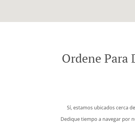
Ordene Para D
Sí, estamos ubicados cerca de
Dedique tiempo a navegar por nue