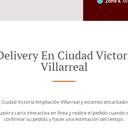
Zone 4
, M
elivery En Ciudad Victo
Villarreal
 Ciudad Victoria Ampliación Villarreal y estamos encantados 
stra carta interactiva en línea y realice el pedido cuando e
confirmar su pedido y hacer una estimación del tiempo.