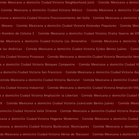
.
mida Mexicana a domicilio Ciudad Victoria Neighborhood Joint
Comida Mexicana a domicil
.
Comida Mexicana a domicilio Ciudad Victoria México
Comida Mexicana a domicilio Ciud
.
cana a domicilio Ciudad Victoria Fraccionamiento del Valle
Comida Mexicana a domicilio C
.
.
z Mateos
Comida Mexicana a domicilio Ciudad Victoria Viviendas Populares
Comida Mexi
.
in Nombre de Colonia 3
Comida Mexicana a domicilio Ciudad Victoria Oralia Guerra de Vil
.
da Mexicana a domicilio Ciudad Victoria Los Almendros
Comida Mexicana a domicilio C
.
.
e las Américas
Comida Mexicana a domicilio Ciudad Victoria Ejidos Benito Juárez
Comid
.
lio Ciudad Victoria Privanzas
Comida Mexicana a domicilio Ciudad Victoria Revolución Ver
.
 a domicilio Ciudad Victoria Bosques Campestre
Comida Mexicana a domicilio Ciudad Vic
.
 domicilio Ciudad Victoria San Francisco
Comida Mexicana a domicilio Ciudad Victoria As
.
Comida Mexicana a domicilio Ciudad Victoria Banrural
Comida Mexicana a domicilio Ciudad V
.
io Ciudad Victoria Industrial
Comida Mexicana a domicilio Ciudad Victoria Ampliación Vill
.
a domicilio Ciudad Victoria Ampliación la Libertad
Comida Mexicana a domicilio Ciudad V
.
.
 8
Comida Mexicana a domicilio Ciudad Victoria Licenciado Benito Juárez
Comida Mexic
.
micilio Ciudad Victoria Valle Oriente
Comida Mexicana a domicilio Ciudad Victoria Nueva
.
cana a domicilio Ciudad Victoria Hogares Modernos
Comida Mexicana a domicilio Ciudad 
.
icana a domicilio Ciudad Victoria Burócratas Municipales
Comida Mexicana a domicilio C
.
da Mexicana a domicilio Ciudad Victoria Héroe de Nacozari
Comida Mexicana a domicilio C