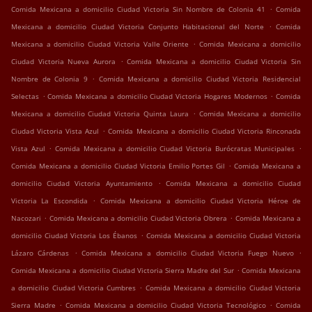
.
Comida Mexicana a domicilio Ciudad Victoria Sin Nombre de Colonia 41
Comida
.
Mexicana a domicilio Ciudad Victoria Conjunto Habitacional del Norte
Comida
.
Mexicana a domicilio Ciudad Victoria Valle Oriente
Comida Mexicana a domicilio
.
Ciudad Victoria Nueva Aurora
Comida Mexicana a domicilio Ciudad Victoria Sin
.
Nombre de Colonia 9
Comida Mexicana a domicilio Ciudad Victoria Residencial
.
.
Selectas
Comida Mexicana a domicilio Ciudad Victoria Hogares Modernos
Comida
.
Mexicana a domicilio Ciudad Victoria Quinta Laura
Comida Mexicana a domicilio
.
Ciudad Victoria Vista Azul
Comida Mexicana a domicilio Ciudad Victoria Rinconada
.
.
Vista Azul
Comida Mexicana a domicilio Ciudad Victoria Burócratas Municipales
.
Comida Mexicana a domicilio Ciudad Victoria Emilio Portes Gil
Comida Mexicana a
.
domicilio Ciudad Victoria Ayuntamiento
Comida Mexicana a domicilio Ciudad
.
Victoria La Escondida
Comida Mexicana a domicilio Ciudad Victoria Héroe de
.
.
Nacozari
Comida Mexicana a domicilio Ciudad Victoria Obrera
Comida Mexicana a
.
domicilio Ciudad Victoria Los Ébanos
Comida Mexicana a domicilio Ciudad Victoria
.
.
Lázaro Cárdenas
Comida Mexicana a domicilio Ciudad Victoria Fuego Nuevo
.
Comida Mexicana a domicilio Ciudad Victoria Sierra Madre del Sur
Comida Mexicana
.
a domicilio Ciudad Victoria Cumbres
Comida Mexicana a domicilio Ciudad Victoria
.
.
Sierra Madre
Comida Mexicana a domicilio Ciudad Victoria Tecnológico
Comida