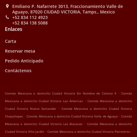
Emiliano P. Nafarrete 3013, Fraccionamiento Valle de
Aguayo, 87020 CIUDAD VICTORIA, Tamps., Mexico
+52 834 112 4923
+52 834 138 5088
Enlaces
Carta
Reservar mesa
Pedido Anticipado
Contáctenos
.
Comida Mexicana a domicilio Ciudad Victoria Sin Nombre de Colonia 4
Comida
.
Mexicana a domicilio Ciudad Victoria Las Americas
Comida Mexicana a domicilio
.
Ciudad Victoria Nuevo Santander
Comida Mexicana a domicilio Ciudad Victoria
.
.
Chapultepec
Comida Mexicana a domicilio Ciudad Victoria Valle de Aguayo
Comida
.
Mexicana a domicilio Ciudad Victoria Las Alazanas
Comida Mexicana a domicilio
.
.
Ciudad Victoria Villa Jardín
Comida Mexicana a domicilio Ciudad Victoria Petroleros