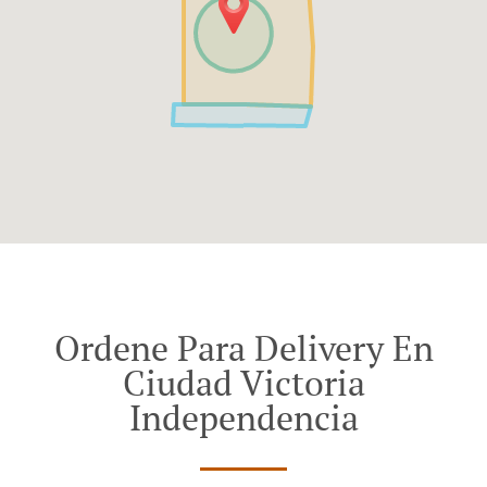
Ordene Para Delivery En
Ciudad Victoria
Independencia