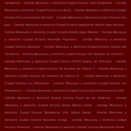
.
.
Campestre
Comida Mexicana a domicilio Ciudad Victoria Club Campestre
Comida
.
Mexicana a domicilio Ciudad Victoria Los Arcos
Comida Mexicana a domicilio Ciudad
.
Victoria Fraccionamiento del Valle
Comida Mexicana a domicilio Ciudad Victoria San
.
.
José
Comida Mexicana a domicilio Ciudad Victoria Ampliación Adolfo López Mateos
.
Comida Mexicana a domicilio Ciudad Victoria Adolfo López Mateos
Comida Mexicana
.
a domicilio Ciudad Victoria Viviendas Populares
Comida Mexicana a domicilio
.
Ciudad Victoria Doctores
Comida Mexicana a domicilio Ciudad Victoria Colonia del
.
.
Periodista
Comida Mexicana a domicilio Ciudad Victoria Sin Nombre de Colonia 3
.
Comida Mexicana a domicilio Ciudad Victoria Oralia Guerra de Villarreal
Comida
.
Mexicana a domicilio Ciudad Victoria Sin Nombre de Colonia 7
Comida Mexicana a
.
domicilio Ciudad Victoria Sin Nombre de Colonia 21
Comida Mexicana a domicilio
.
Ciudad Victoria Los Almendros
Comida Mexicana a domicilio Ciudad Victoria Los
.
.
Almendros II
Comida Mexicana a domicilio Ciudad Victoria fraccionamiento la salle
.
Comida Mexicana a domicilio Ciudad Victoria Paseo de las Américas
Comida
.
Mexicana a domicilio Ciudad Victoria Ejidos Benito Juárez
Comida Mexicana a
.
domicilio Ciudad Victoria Residencial Villa Sabino Gordo
Comida Mexicana a
.
domicilio Ciudad Victoria Naciones Unidas
Comida Mexicana a domicilio Ciudad
.
.
Victoria Privanzas
Comida Mexicana a domicilio Ciudad Victoria Revolución Verde