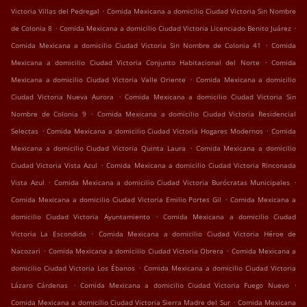
.
Victoria Villas del Pedregal
Comida Mexicana a domicilio Ciudad Victoria Sin Nombre
.
.
de Colonia 8
Comida Mexicana a domicilio Ciudad Victoria Licenciado Benito Juárez
.
Comida Mexicana a domicilio Ciudad Victoria Sin Nombre de Colonia 41
Comida
.
Mexicana a domicilio Ciudad Victoria Conjunto Habitacional del Norte
Comida
.
Mexicana a domicilio Ciudad Victoria Valle Oriente
Comida Mexicana a domicilio
.
Ciudad Victoria Nueva Aurora
Comida Mexicana a domicilio Ciudad Victoria Sin
.
Nombre de Colonia 9
Comida Mexicana a domicilio Ciudad Victoria Residencial
.
.
Selectas
Comida Mexicana a domicilio Ciudad Victoria Hogares Modernos
Comida
.
Mexicana a domicilio Ciudad Victoria Quinta Laura
Comida Mexicana a domicilio
.
Ciudad Victoria Vista Azul
Comida Mexicana a domicilio Ciudad Victoria Rinconada
.
.
Vista Azul
Comida Mexicana a domicilio Ciudad Victoria Burócratas Municipales
.
Comida Mexicana a domicilio Ciudad Victoria Emilio Portes Gil
Comida Mexicana a
.
domicilio Ciudad Victoria Ayuntamiento
Comida Mexicana a domicilio Ciudad
.
Victoria La Escondida
Comida Mexicana a domicilio Ciudad Victoria Héroe de
.
.
Nacozari
Comida Mexicana a domicilio Ciudad Victoria Obrera
Comida Mexicana a
.
domicilio Ciudad Victoria Los Ébanos
Comida Mexicana a domicilio Ciudad Victoria
.
.
Lázaro Cárdenas
Comida Mexicana a domicilio Ciudad Victoria Fuego Nuevo
.
Comida Mexicana a domicilio Ciudad Victoria Sierra Madre del Sur
Comida Mexicana