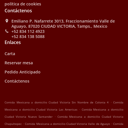
política de cookies
Contáctenos
Emiliano P. Nafarrete 3013, Fraccionamiento Valle de
Aguayo, 87020 CIUDAD VICTORIA, Tamps., Mexico
+52 834 112 4923
+52 834 138 5088
Enlaces
Carta
Reservar mesa
Pedido Anticipado
Contáctenos
.
Comida Mexicana a domicilio Ciudad Victoria Sin Nombre de Colonia 4
Comida
.
Mexicana a domicilio Ciudad Victoria Las Americas
Comida Mexicana a domicilio
.
Ciudad Victoria Nuevo Santander
Comida Mexicana a domicilio Ciudad Victoria
.
.
Chapultepec
Comida Mexicana a domicilio Ciudad Victoria Valle de Aguayo
Comida