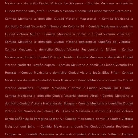
.
Mexicana a domicilio Ciudad Victoria Las Alazanas
Comida Mexicana a domicilio
.
.
Ciudad Victoria Villa Jardín
Comida Mexicana a domicilio Ciudad Victoria Petroleros
.
Comida Mexicana a domicilio Ciudad Victoria Magisterial
Comida Mexicana a
.
domicilio Ciudad Victoria Sin Nombre de Colonia 36
Comida Mexicana a domicilio
.
.
Ciudad Victoria Militar
Comida Mexicana a domicilio Ciudad Victoria Villarreal
.
Comida Mexicana a domicilio Ciudad Victoria Residencial Cabañas de Victoria
.
Comida Mexicana a domicilio Ciudad Victoria Residencial la Misión
Comida
.
Mexicana a domicilio Ciudad Victoria Florida
Comida Mexicana a domicilio Ciudad
.
Victoria Norberto Treviño Zapata
Comida Mexicana a domicilio Ciudad Victoria Las
.
.
Huertas
Comida Mexicana a domicilio Ciudad Victoria Jesús Elías Piña
Comida
.
Mexicana a domicilio Ciudad Victoria Fovissste
Comida Mexicana a domicilio Ciudad
.
.
Victoria Arboledas
Comida Mexicana a domicilio Ciudad Victoria San Luisito
.
Comida Mexicana a domicilio Ciudad Victoria Montes Altos
Comida Mexicana a
.
domicilio Ciudad Victoria Hacienda del Bosque
Comida Mexicana a domicilio Ciudad
.
Victoria Sin Nombre de Colonia 35
Comida Mexicana a domicilio Ciudad Victoria
.
Barrio Cañón de la Peregrina Sector A
Comida Mexicana a domicilio Ciudad Victoria
.
Neighborhood Joint
Comida Mexicana a domicilio Ciudad Victoria Residencial
.
.
Campestre
Comida Mexicana a domicilio Ciudad Victoria Las Villas
Comida