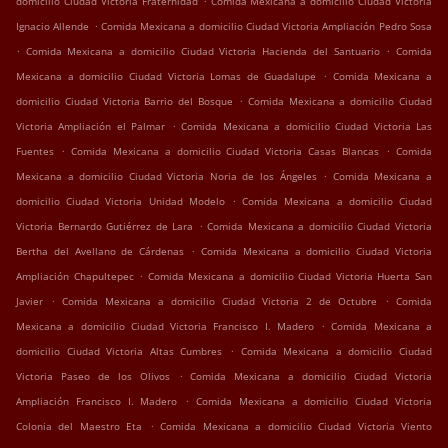
domicilio Ciudad Victoria Fraternidad
Comida Mexicana a domicilio Ciudad Victoria
.
Ignacio Allende
Comida Mexicana a domicilio Ciudad Victoria Ampliación Pedro Sosa
.
.
Comida Mexicana a domicilio Ciudad Victoria Hacienda del Santuario
Comida
.
Mexicana a domicilio Ciudad Victoria Lomas de Guadalupe
Comida Mexicana a
.
domicilio Ciudad Victoria Barrio del Bosque
Comida Mexicana a domicilio Ciudad
.
Victoria Ampliación el Palmar
Comida Mexicana a domicilio Ciudad Victoria Las
.
.
Fuentes
Comida Mexicana a domicilio Ciudad Victoria Casas Blancas
Comida
.
Mexicana a domicilio Ciudad Victoria Noria de los Ángeles
Comida Mexicana a
.
domicilio Ciudad Victoria Unidad Modelo
Comida Mexicana a domicilio Ciudad
.
Victoria Bernardo Gutiérrez de Lara
Comida Mexicana a domicilio Ciudad Victoria
.
Bertha del Avellano de Cárdenas
Comida Mexicana a domicilio Ciudad Victoria
.
Ampliación Chapultepec
Comida Mexicana a domicilio Ciudad Victoria Huerta San
.
.
Javier
Comida Mexicana a domicilio Ciudad Victoria 2 de Octubre
Comida
.
Mexicana a domicilio Ciudad Victoria Francisco I. Madero
Comida Mexicana a
.
domicilio Ciudad Victoria Altas Cumbres
Comida Mexicana a domicilio Ciudad
.
Victoria Paseo de los Olivos
Comida Mexicana a domicilio Ciudad Victoria
.
Ampliación Francisco I. Madero
Comida Mexicana a domicilio Ciudad Victoria
.
Colonia del Maestro Eta
Comida Mexicana a domicilio Ciudad Victoria Viento