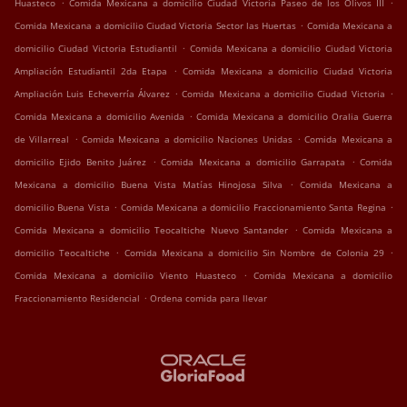
.
.
Huasteco
Comida Mexicana a domicilio Ciudad Victoria Paseo de los Olivos III
.
Comida Mexicana a domicilio Ciudad Victoria Sector las Huertas
Comida Mexicana a
.
domicilio Ciudad Victoria Estudiantil
Comida Mexicana a domicilio Ciudad Victoria
.
Ampliación Estudiantil 2da Etapa
Comida Mexicana a domicilio Ciudad Victoria
.
.
Ampliación Luis Echeverría Álvarez
Comida Mexicana a domicilio Ciudad Victoria
.
Comida Mexicana a domicilio Avenida
Comida Mexicana a domicilio Oralia Guerra
.
.
de Villarreal
Comida Mexicana a domicilio Naciones Unidas
Comida Mexicana a
.
.
domicilio Ejido Benito Juárez
Comida Mexicana a domicilio Garrapata
Comida
.
Mexicana a domicilio Buena Vista Matías Hinojosa Silva
Comida Mexicana a
.
.
domicilio Buena Vista
Comida Mexicana a domicilio Fraccionamiento Santa Regina
.
Comida Mexicana a domicilio Teocaltiche Nuevo Santander
Comida Mexicana a
.
.
domicilio Teocaltiche
Comida Mexicana a domicilio Sin Nombre de Colonia 29
.
Comida Mexicana a domicilio Viento Huasteco
Comida Mexicana a domicilio
.
Fraccionamiento Residencial
Ordena comida para llevar