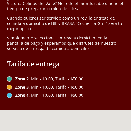
Victoria Colinas del Valle? No todo el mundo sabe o tiene el
tiempo de preparar comida deliciosa.
Cuando quieres ser servido como un rey, la entrega de
comida a domicilio de BIEN BRASA "Cocherita Grill" será tu
mejor opción.
Simplemente selecciona “Entrega a domicilio” en la
pantalla de pago y esperamos que disfrutes de nuestro
servicio de entrega de comida a domicilio.
Tarifa de entrega
Zone 2
, Min - $0.00, Tarifa - $50.00
Zone 3
, Min - $0.00, Tarifa - $50.00
Zone 4
, Min - $0.00, Tarifa - $50.00