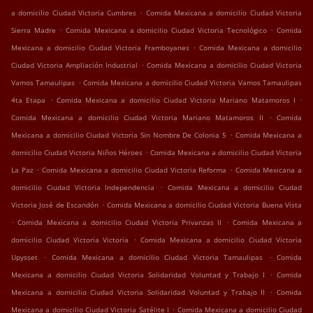
.
a domicilio Ciudad Victoria Cumbres
Comida Mexicana a domicilio Ciudad Victoria
.
.
Sierra Madre
Comida Mexicana a domicilio Ciudad Victoria Tecnológico
Comida
.
Mexicana a domicilio Ciudad Victoria Framboyanes
Comida Mexicana a domicilio
.
Ciudad Victoria Ampliación Industrial
Comida Mexicana a domicilio Ciudad Victoria
.
Vamos Tamaulipas
Comida Mexicana a domicilio Ciudad Victoria Vamos Tamaulipas
.
.
4ta Etapa
Comida Mexicana a domicilio Ciudad Victoria Mariano Matamoros I
.
Comida Mexicana a domicilio Ciudad Victoria Mariano Matamoros II
Comida
.
Mexicana a domicilio Ciudad Victoria Sin Nombre De Colonia 5
Comida Mexicana a
.
domicilio Ciudad Victoria Niños Héroes
Comida Mexicana a domicilio Ciudad Victoria
.
.
La Paz
Comida Mexicana a domicilio Ciudad Victoria Reforma
Comida Mexicana a
.
domicilio Ciudad Victoria Independencia
Comida Mexicana a domicilio Ciudad
.
Victoria José de Escandón
Comida Mexicana a domicilio Ciudad Victoria Buena Vista
.
.
Comida Mexicana a domicilio Ciudad Victoria Privanzas II
Comida Mexicana a
.
domicilio Ciudad Victoria Victoria
Comida Mexicana a domicilio Ciudad Victoria
.
.
Upysset
Comida Mexicana a domicilio Ciudad Victoria Tamaulipas
Comida
.
Mexicana a domicilio Ciudad Victoria Solidaridad Voluntad y Trabajo I
Comida
.
Mexicana a domicilio Ciudad Victoria Solidaridad Voluntad y Trabajo II
Comida
.
Mexicana a domicilio Ciudad Victoria Satélite I
Comida Mexicana a domicilio Ciudad